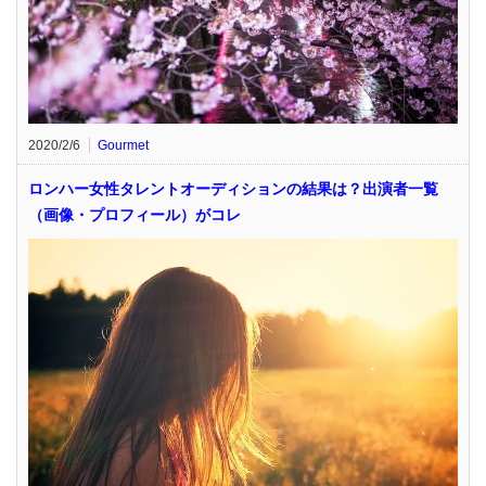
2020/2/6
Gourmet
ロンハー女性タレントオーディションの結果は？出演者一覧
（画像・プロフィール）がコレ