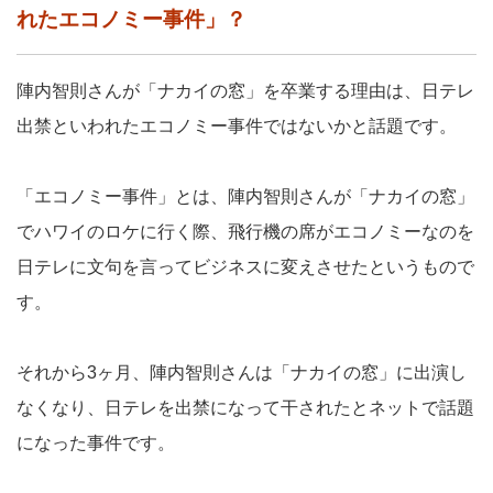
れたエコノミー事件」？
陣内智則さんが「ナカイの窓」を卒業する理由は、日テレ
出禁といわれたエコノミー事件ではないかと話題です。
「エコノミー事件」とは、陣内智則さんが「ナカイの窓」
でハワイのロケに行く際、飛行機の席がエコノミーなのを
日テレに文句を言ってビジネスに変えさせたというもので
す。
それから3ヶ月、陣内智則さんは「ナカイの窓」に出演し
なくなり、日テレを出禁になって干されたとネットで話題
になった事件です。