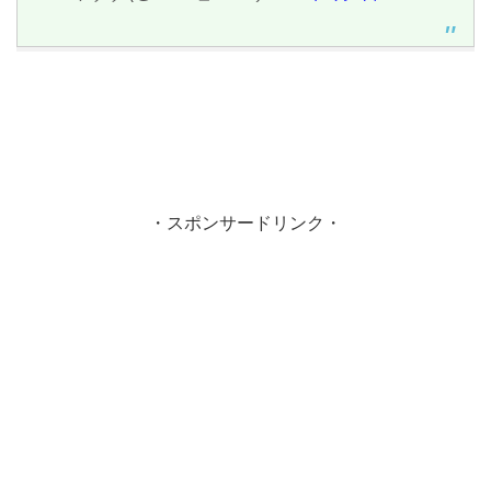
・スポンサードリンク・