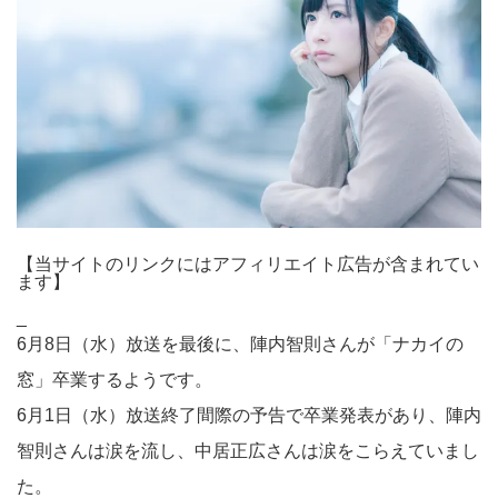
【当サイトのリンクにはアフィリエイト広告が含まれてい
ます】
_
6月8日（水）放送を最後に、陣内智則さんが「ナカイの
窓」卒業するようです。
6月1日（水）放送終了間際の予告で卒業発表があり、陣内
智則さんは涙を流し、中居正広さんは涙をこらえていまし
た。