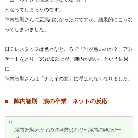
となってしまったのです。
陣内智則さんに悪気はなかったのですが、結果的にこうな
ってしまいました。
日テレスタッフは色々なところで「誰が悪いのか？」アン
ケートをとり、3分の2以上が「陣内が悪い」という結果
に。
陣内智則さんは「ナカイの窓」に呼ばれなくなりました。
■ 陣内智則 涙の卒業 ネットの反応
陣内智則ナカイの窓卒業はむり〜陣内のMCが一