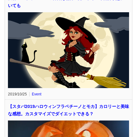
いても
2019/10/25
Event
【スタバ2019ハロウィンフラペチーノとモカ】カロリーと美味
な感想。カスタマイズでダイエットできる？