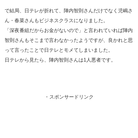
で結局、日テレが折れて、陣内智則さんだけでなく児嶋さ
ん・春菜さんもビジネスクラスになりました。
「深夜番組だからお金がないので」と言われていれば陣内
智則さんもそこまで言わなかったようですが、良かれと思
って言ったことで日テレとモメてしまいました。
日テレから見たら、陣内智則さんは1人悪者です。
・スポンサードリンク