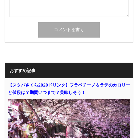
おすすめ記事
【スタバさくら2020ドリンク】フラペチーノ＆ラテのカロリー
と値段は？期間いつまで？美味しそう！