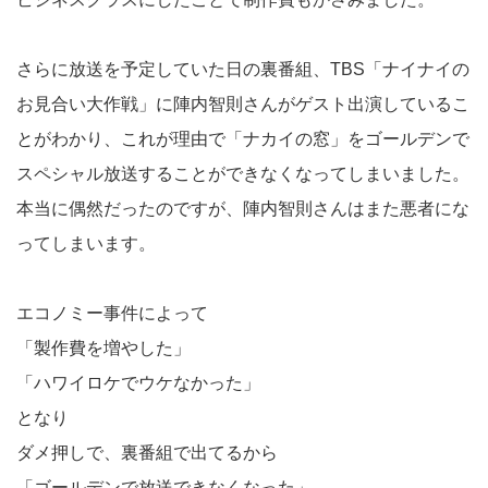
さらに放送を予定していた日の裏番組、TBS「ナイナイの
お見合い大作戦」に陣内智則さんがゲスト出演しているこ
とがわかり、これが理由で「ナカイの窓」をゴールデンで
スペシャル放送することができなくなってしまいました。
本当に偶然だったのですが、陣内智則さんはまた悪者にな
ってしまいます。
エコノミー事件によって
「製作費を増やした」
「ハワイロケでウケなかった」
となり
ダメ押しで、裏番組で出てるから
「ゴールデンで放送できなくなった」