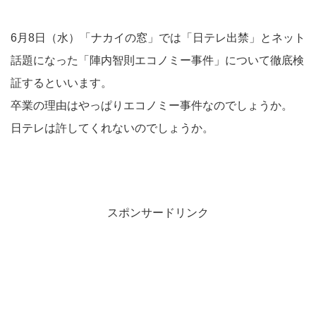
6月8日（水）「ナカイの窓」では「日テレ出禁」とネット
話題になった「陣内智則エコノミー事件」について徹底検
証するといいます。
卒業の理由はやっぱりエコノミー事件なのでしょうか。
日テレは許してくれないのでしょうか。
スポンサードリンク