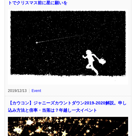
トでクリスマス前に星に願いを
2019/12/13
Event
【カウコン】ジャニーズカウントダウン2019-2020解説。申し
込み方法と倍率・当落は？年越し一大イベント