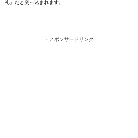
礼」だと突っ込まれます。
・スポンサードリンク