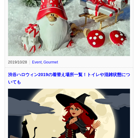
2019/10/28
Event
,
Gourmet
渋谷ハロウィン2019の着替え場所一覧！トイレや混雑状態につ
いても