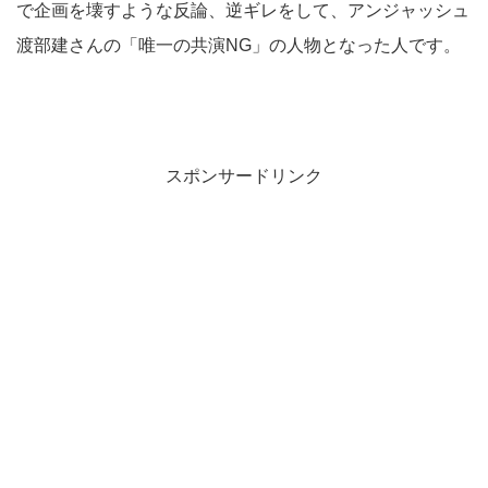
で企画を壊すような反論、逆ギレをして、アンジャッシュ
渡部建さんの「唯一の共演NG」の人物となった人です。
スポンサードリンク