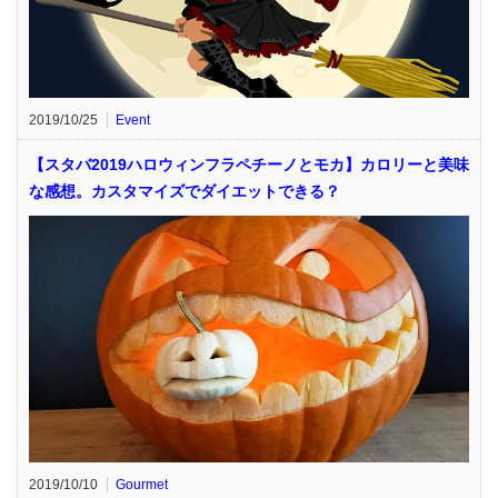
2019/10/25
Event
【スタバ2019ハロウィンフラペチーノとモカ】カロリーと美味
な感想。カスタマイズでダイエットできる？
2019/10/10
Gourmet