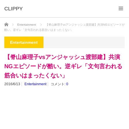
ホーム
Entertainment
【脊山麻理子vsアンジャッシュ渡部建】共演NGエピソードが
酷い。逆ギレ「文句言われる筋合いはまったくない」
Entertainment
【脊山麻理子vsアンジャッシュ渡部建】共演
NGエピソードが酷い。逆ギレ「文句言われる
筋合いはまったくない」
2016/6/13
Entertainment
コメント:
0