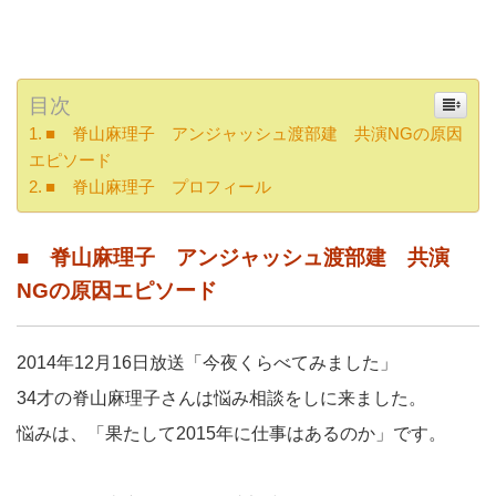
目次
■ 脊山麻理子 アンジャッシュ渡部建 共演NGの原因
エピソード
■ 脊山麻理子 プロフィール
■ 脊山麻理子 アンジャッシュ渡部建 共演
NGの原因エピソード
2014年12月16日放送「今夜くらべてみました」
34才の脊山麻理子さんは悩み相談をしに来ました。
悩みは、「果たして2015年に仕事はあるのか」です。