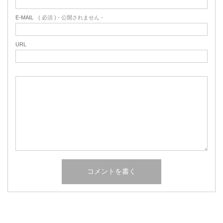
E-MAIL
( 必須 ) - 公開されません -
URL