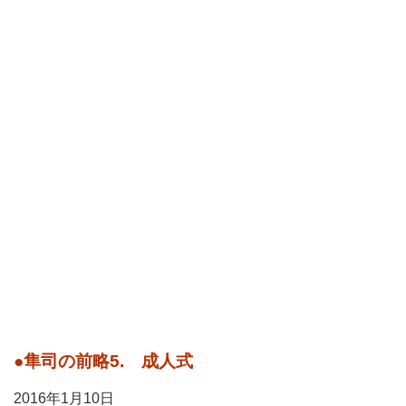
●隼司の前略5. 成人式
2016年1月10日