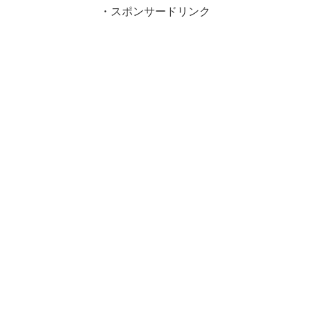
・スポンサードリンク