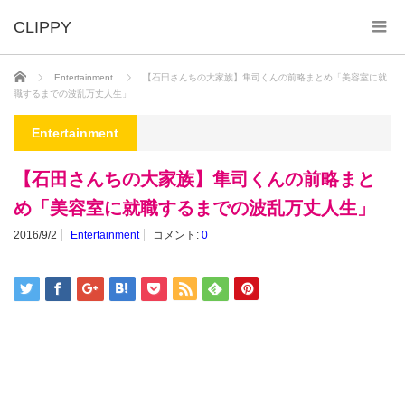
ホーム
Entertainment
【石田さんちの大家族】隼司くんの前略まとめ「美容室に就
職するまでの波乱万丈人生」
Entertainment
【石田さんちの大家族】隼司くんの前略まと
め「美容室に就職するまでの波乱万丈人生」
2016/9/2
Entertainment
コメント:
0