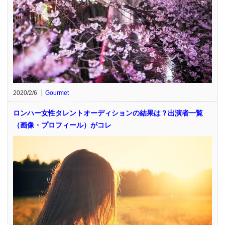
2020/2/6
Gourmet
ロンハー女性タレントオーディションの結果は？出演者一覧
（画像・プロフィール）がコレ