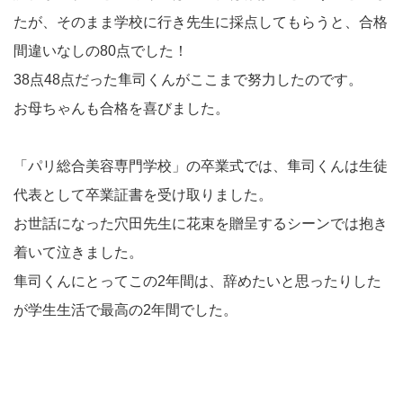
たが、そのまま学校に行き先生に採点してもらうと、合格
間違いなしの80点でした！
38点48点だった隼司くんがここまで努力したのです。
お母ちゃんも合格を喜びました。
「パリ総合美容専門学校」の卒業式では、隼司くんは生徒
代表として卒業証書を受け取りました。
お世話になった穴田先生に花束を贈呈するシーンでは抱き
着いて泣きました。
隼司くんにとってこの2年間は、辞めたいと思ったりした
が学生生活で最高の2年間でした。