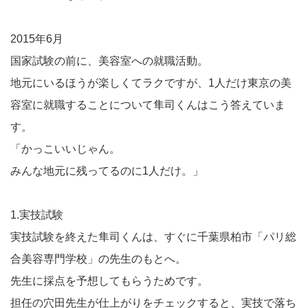
2015年6月
国家試験の前に、美容室への就職活動。
地元にいるほうが楽しくてラクですが、1人だけ東京の美
容室に就職することについて隼司くんはこう答えていま
す。
「かっこいいじゃん。
みんな地元に残ってるのに1人だけ。」
1.実技試験
実技試験を終えた隼司くんは、すぐに千葉県柏市「パリ総
合美容専門学校」の先生のもとへ。
先生に採点を予想してもらうためです。
担任の穴田先生が仕上がりをチェックすると、実技で落ち