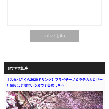
おすすめ記事
【スタバさくら2020ドリンク】フラペチーノ＆ラテのカロリー
と値段は？期間いつまで？美味しそう！