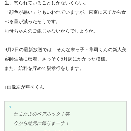
生、怒られていることしかないくらい。
「顔色が悪い」ともいわれていますが、東京に来てから食
べる量が減ったそうです。
お母ちゃんのご飯じゃないからでしょうか。
9月2日の最新放送では、そんな末っ子・隼司くんの新人美
容師生活に密着、さっそく5月病にかかった模様。
また、給料を貯めて親孝行をします。
↓画像左が隼司くん
たまたまのペアルック！笑
今から地元に帰りまーす！