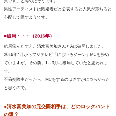
実です」と認めたそうです。
男性アーティストは既婚者だと公表すると人気が落ちると
心配して隠すようです。
■破局・・・（2016年）
結局悩んだすえ、清水富美加さんとAは破局しました。
2016年4月からフジテレビ「にじいろジーン」MCを務め
ていますが、その前、1～3月に破局していたと思われま
す。
不倫交際中だったら、MCをするのはさすがにつらかった
と思うので。
●清水富美加の元交際相手は、どのロックバンド
の誰？