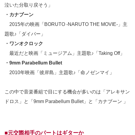
泣いた分取り戻そう」
・カナブーン
2015年の映画「BORUTO -NARUTO THE MOVIE-」主
題歌♪「ダイバー」
・ワンオクロック
最近だと映画「ミュージアム」主題歌♪「Taking Off」
・9mm Parabellum Bullet
2010年映画「彼岸島」主題歌♪「命ノゼンマイ」
この中で音楽番組で目にする機会が多いのは「アレキサン
ドロス」と「9mm Parabellum Bullet」と「カナブーン 」
■元交際相手のパートはギターか