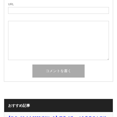
URL
おすすめ記事