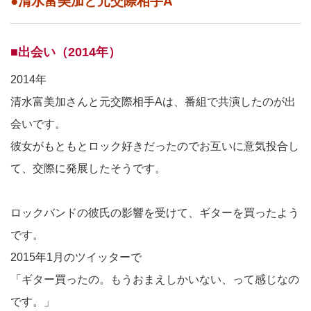
●清水富美加と元交際相手A
■出会い（2014年）
2014年
清水富美加さんと元交際相手Aは、番組で共演したのが出
会いです。
彼女がもともとロック好きだったのでお互いに意気投合し
て、交際に発展したそうです。
ロックバンドの彼氏の影響を受けて、ギターを買ったよう
です。
2015年1月のツイッターで
「ギター買ったの。もうおまえしかいない、って感じなの
です。」