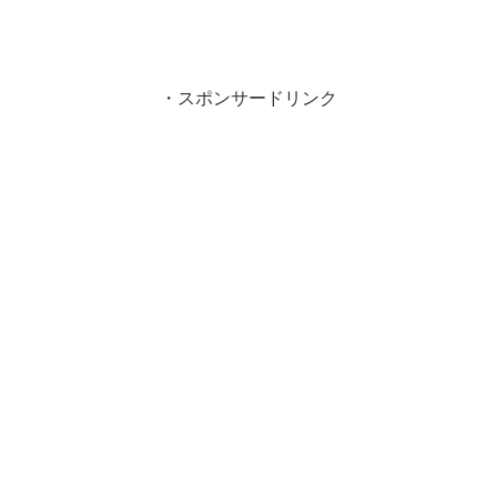
・スポンサードリンク