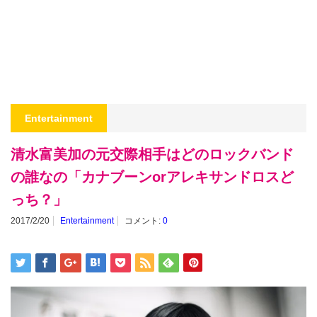
Entertainment
清水富美加の元交際相手はどのロックバンド
の誰なの「カナブーンorアレキサンドロスど
っち？」
2017/2/20
Entertainment
コメント:
0