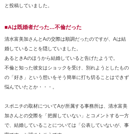
と投稿していました。
■Aは既婚者だった…不倫だった
清水富美加さんとAの交際は順調だったのですが、Aは結
婚していることを隠していました。
あるときAのほうから結婚していると告げたようで。
不倫と知った彼女はショックを受け、別れようとしたもの
の「好き」という想いをそう簡単に打ち切ることはできず
悩んでいたとか・・・。
スポニチの取材についてAが所属する事務所は、清水富美
加さんとの交際を「把握していない」とコメントする一方
で、結婚していることについては「公表していないが、事