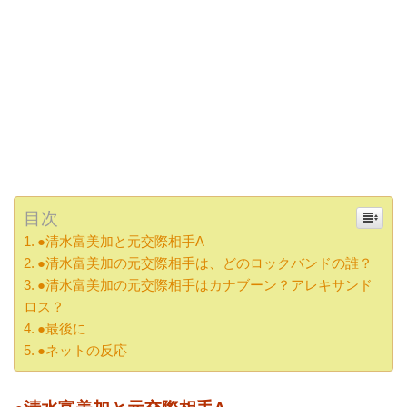
目次
●清水富美加と元交際相手A
●清水富美加の元交際相手は、どのロックバンドの誰？
●清水富美加の元交際相手はカナブーン？アレキサンド
ロス？
●最後に
●ネットの反応