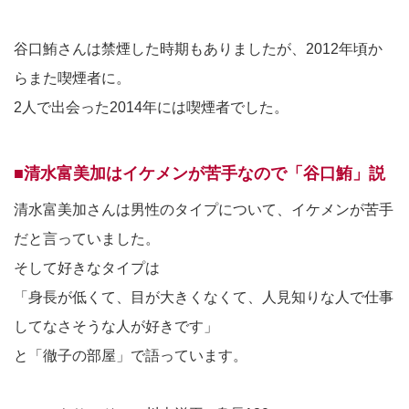
谷口鮪さんは禁煙した時期もありましたが、2012年頃か
らまた喫煙者に。
2人で出会った2014年には喫煙者でした。
■清水富美加はイケメンが苦手なので「谷口鮪」説
清水富美加さんは男性のタイプについて、イケメンが苦手
だと言っていました。
そして好きなタイプは
「身長が低くて、目が大きくなくて、人見知りな人で仕事
してなさそうな人が好きです」
と「徹子の部屋」で語っています。