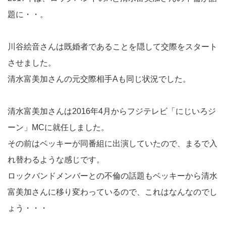
題に・・。
川谷絵音さんは既婚者であることを隠して交際をスタート
させました。
清水富美加さんの元交際相手Aも同じ状況でした。
清水富美加さんは2016年4月からフジテレビ「にじいろジ
ーン」MCに就任しました。
その前はベッキーが同番組に出演していたので、まるで入
れ替わるような感じです。
ロックバンドメンバーとの不倫の話題もベッキーから清水
富美加さんに移り変わっているので、これはなんなのでし
ょう・・・