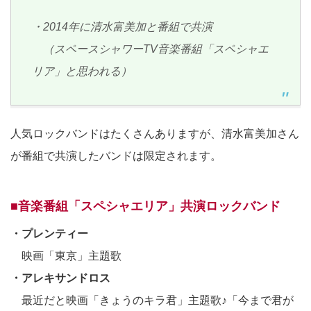
・2014年に清水富美加と番組で共演
（スペースシャワーTV音楽番組「スペシャエ
リア」と思われる）
人気ロックバンドはたくさんありますが、清水富美加さん
が番組で共演したバンドは限定されます。
■音楽番組「スペシャエリア」共演ロックバンド
・プレンティー
映画「東京」主題歌
・アレキサンドロス
最近だと映画「きょうのキラ君」主題歌♪「今まで君が