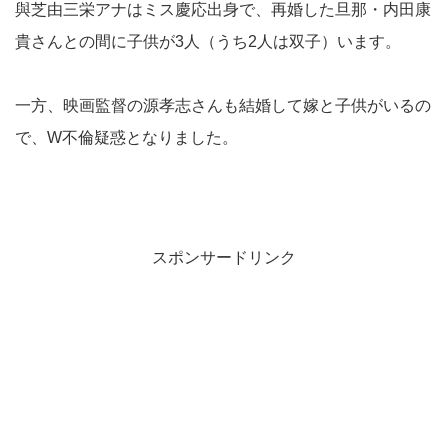
與芝由三栄アナはミス慶応出身で、再婚した旦那・内田康
貴さんとの間に子供が3人（うち2人は双子）います。
一方、映画監督の源孝志さんも結婚して嫁と子供がいるの
で、W不倫疑惑となりました。
スポンサードリンク