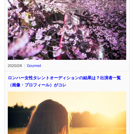
2020/2/6
Gourmet
ロンハー女性タレントオーディションの結果は？出演者一覧
（画像・プロフィール）がコレ