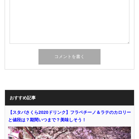
おすすめ記事
【スタバさくら2020ドリンク】フラペチーノ＆ラテのカロリー
と値段は？期間いつまで？美味しそう！