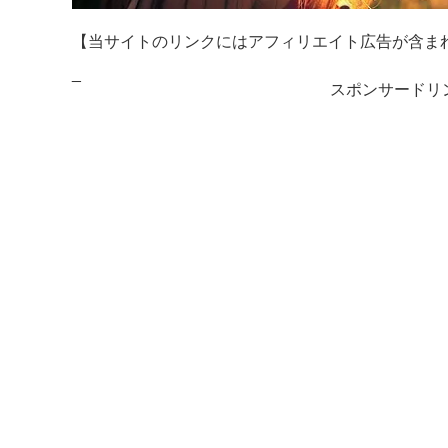
【当サイトのリンクにはアフィリエイト広告が含ま
_
スポンサードリ