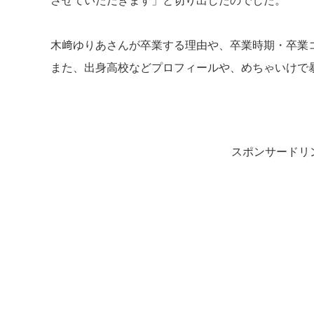
させていただきます」と切り出したのでした。
木﨑ゆりあさんが卒業する理由や、卒業時期・卒業
また、出身高校などプロフィールや、めちゃいけで
スポンサードリ