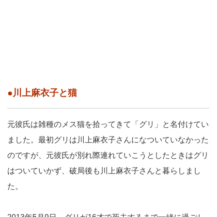
●川上麻衣子と猫
元彼氏は雑種のメス猫を拾ってきて「グリ」と名付けてい
ました。最初グリは川上麻衣子さんになついていなかった
のですが、元彼氏が別れ際連れていこうとしたときはグリ
はついていかず、破局後も川上麻衣子さんと暮らしまし
た。