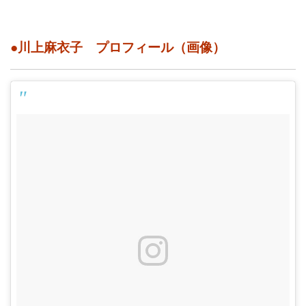
●川上麻衣子 プロフィール（画像）