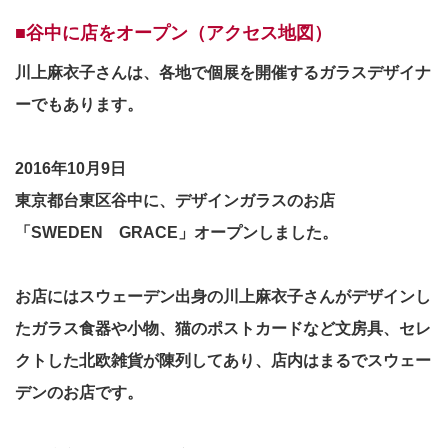
■谷中に店をオープン（アクセス地図）
川上麻衣子さんは、各地で個展を開催するガラスデザイナ
ーでもあります。
2016年10月9日
東京都台東区谷中に、デザインガラスのお店
「SWEDEN GRACE」オープンしました。
お店にはスウェーデン出身の川上麻衣子さんがデザインし
たガラス食器や小物、猫のポストカードなど文房具、セレ
クトした北欧雑貨が陳列してあり、店内はまるでスウェー
デンのお店です。