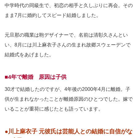
中学時代の同級生で、初恋の相手と久しぶりに再会。その
まま7月に婚約してスピード結婚しました。
元旦那の職業は鞄デザイナーで、名前は清彰久さんとい
い、8月には川上麻衣子さんの生まれ故郷スウェーデンで
結婚式をあげました。
■4年で離婚 原因は子供
30才で結婚したのですが、4年後の2000年4月に離婚。子
供が生まれなかったことが離婚原因のひとつでした。嫁で
いることが重荷に感じたとも語っています。
●川上麻衣子 元彼氏は芸能人との結婚に自信がな