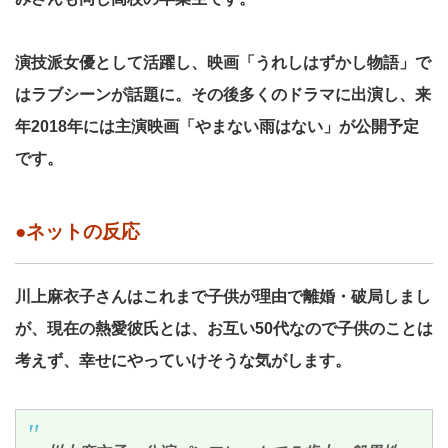
演技派女優として活躍し、映画「うれしはずかし物語」で
はラブシーンが話題に。その後多くのドラマに出演し、来
年2018年には主演映画「やまない雨はない」が公開予定
です。
●ネットの反応
川上麻衣子さんはこれまで子供が理由で離婚・破局しまし
が、現在の熱愛彼氏とは、お互い50代なので子供のことは
考えず、幸せにやっていけそうな気がします。