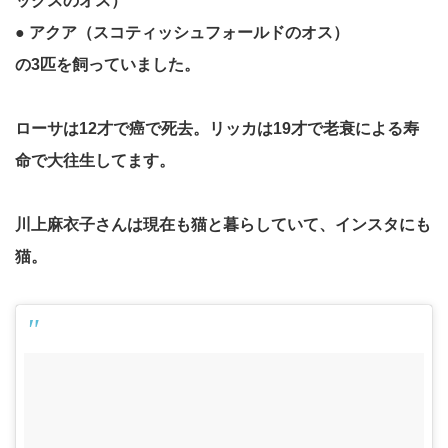
ックスのオス）
● アクア（スコティッシュフォールドのオス）
の3匹を飼っていました。
ローサは12才で癌で死去。リッカは19才で老衰による寿
命で大往生してます。
川上麻衣子さんは現在も猫と暮らしていて、インスタにも
猫。