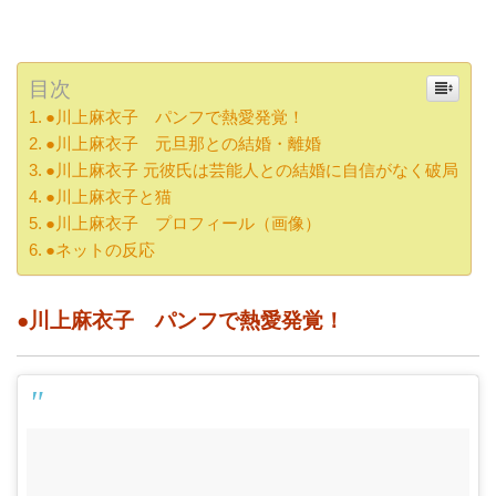
目次
●川上麻衣子 パンフで熱愛発覚！
●川上麻衣子 元旦那との結婚・離婚
●川上麻衣子 元彼氏は芸能人との結婚に自信がなく破局
●川上麻衣子と猫
●川上麻衣子 プロフィール（画像）
●ネットの反応
●川上麻衣子 パンフで熱愛発覚！