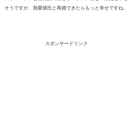
そうですが、熱愛彼氏と再婚できたらもっと幸せですね。
スポンサードリンク