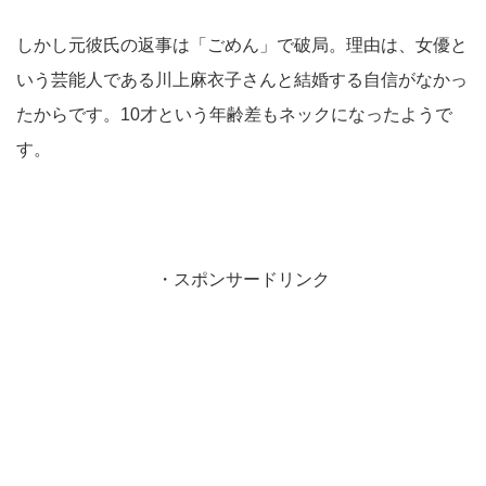
しかし元彼氏の返事は「ごめん」で破局。理由は、女優と
いう芸能人である川上麻衣子さんと結婚する自信がなかっ
たからです。10才という年齢差もネックになったようで
す。
・スポンサードリンク