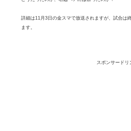
詳細は11月3日の金スマで放送されますが、試合は
ます。
スポンサードリ