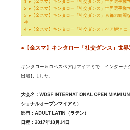
●【金スマ】キンタロー「社交ダンス」世界選手権
●【金スマ】キンタロー「社交ダンス」世界選手権
●【金スマ】キンタロー「社交ダンス」京都の綺麗
生
●【金スマ】キンタロー「社交ダンス」ペア解消 コ
●【金スマ】キンタロー「社交ダンス」世界
キンタロー＆ロペスペアはマイアミで、インターナ
出場しました。
大会名：WDSF INTERNATIONAL OPEN MIAMI
ショナルオープンマイアミ）
部門：ADULT LATIN（ラテン）
日程：2017年10月14日