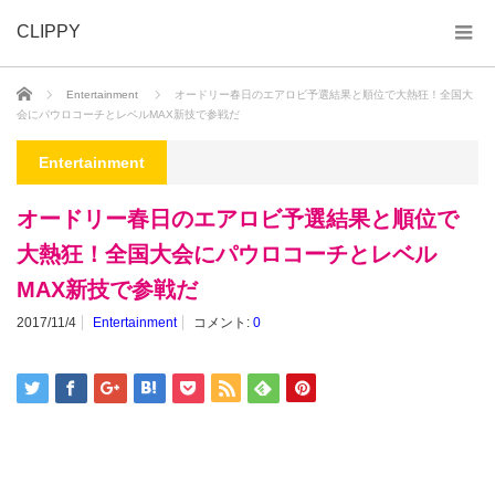
CLIPPY
ホーム
Entertainment
オードリー春日のエアロビ予選結果と順位で大熱狂！全国大
会にパウロコーチとレベルMAX新技で参戦だ
Entertainment
オードリー春日のエアロビ予選結果と順位で
大熱狂！全国大会にパウロコーチとレベル
MAX新技で参戦だ
2017/11/4
Entertainment
コメント:
0