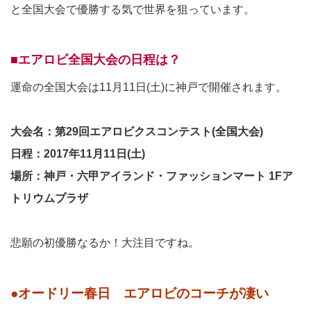
と全国大会で優勝する気で世界を狙っています。
■エアロビ全国大会の日程は？
運命の全国大会は11月11日(土)に神戸で開催されます。
大会名：第29回エアロビクスコンテスト(全国大会)
日程：2017年11月11日(土)
場所：神戸・六甲アイランド・ファッションマート 1Fア
トリウムプラザ
悲願の初優勝なるか！大注目ですね。
●オードリー春日 エアロビのコーチが凄い