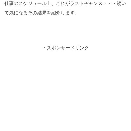
仕事のスケジュール上、これがラストチャンス・・・続い
て気になるその結果を紹介します。
・スポンサードリンク