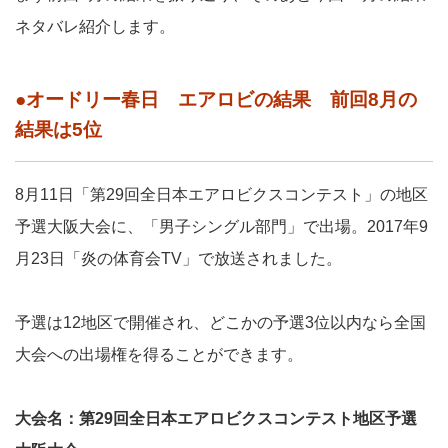
ネタバレ紹介します。
●オードリー春日 エアロビの結果 前回8月の
結果は5位
8月11日「第29回全日本エアロビクスコンテスト」の地区
予選大阪大会に、「男子シングル部門」で出場。2017年9
月23日「炎の体育会TV」で放送されました。
予選は12地区で開催され、どこかの予選3位以内なら全国
大会への出場権を得ることができます。
大会名：第29回全日本エアロビクスコンテスト地区予選