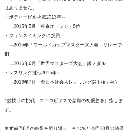
はありません。
・ボディービル挑戦2013年～
→2015年5月「東京オープン」5位
・フィンスイミングに挑戦
→2015年「ワールドカップマスターズ大会」リレーで
銅
→2016年6月「世界マスターズ大会」銀メダル
・レスリング挑戦2015年～
→2016年7月「全日本社会人レスリング選手権」4位
4競技目の挑戦、エアロビクスで念願の初優勝を目指しま
す。
まず前回8月の結果を振り返り、そのあと今回10月の結果