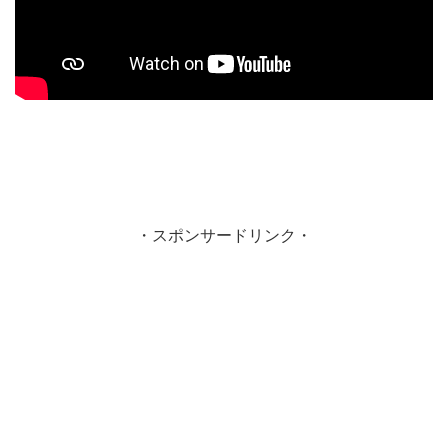
・スポンサードリンク・