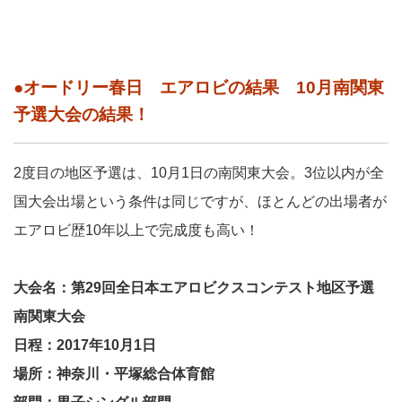
●オードリー春日 エアロビの結果 10月南関東
予選大会の結果！
2度目の地区予選は、10月1日の南関東大会。3位以内が全
国大会出場という条件は同じですが、ほとんどの出場者が
エアロビ歴10年以上で完成度も高い！
大会名：第29回全日本エアロビクスコンテスト地区予選
南関東大会
日程：2017年10月1日
場所：神奈川・平塚総合体育館