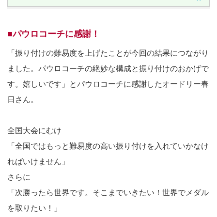
■パウロコーチに感謝！
「振り付けの難易度を上げたことが今回の結果につながり
ました。パウロコーチの絶妙な構成と振り付けのおかげで
す。嬉しいです」とパウロコーチに感謝したオードリー春
日さん。
全国大会にむけ
「全国ではもっと難易度の高い振り付けを入れていかなけ
ればいけません」
さらに
「次勝ったら世界です。そこまでいきたい！世界でメダル
を取りたい！」