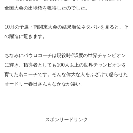
全国大会の出場権を獲得したのでした。
10月の予選・南関東大会の結果順位ネタバレを見ると、そ
の躍進に驚きます。
ちなみにパウロコーチは現役時代5度の世界チャンピオン
に輝き、指導者としても100人以上の世界チャンピオンを
育てた名コーチです。そんな偉大な人をふざけて怒らせた
オードリー春日さんもなかなか凄い。
スポンサードリンク