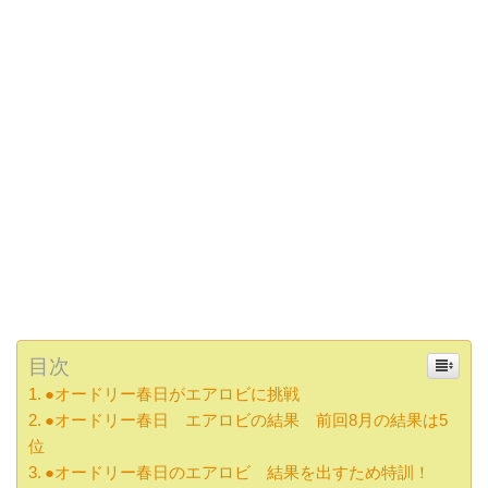
目次
●オードリー春日がエアロビに挑戦
●オードリー春日 エアロビの結果 前回8月の結果は5
位
●オードリー春日のエアロビ 結果を出すため特訓！