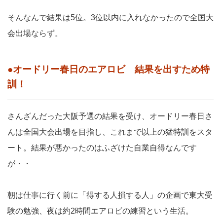
そんなんで結果は5位。3位以内に入れなかったので全国大
会出場ならず。
●オードリー春日のエアロビ 結果を出すため特
訓！
さんざんだった大阪予選の結果を受け、オードリー春日さ
んは全国大会出場を目指し、これまで以上の猛特訓をスタ
ート。結果が悪かったのはふざけた自業自得なんです
が・・
朝は仕事に行く前に「得する人損する人」の企画で東大受
験の勉強、夜は約2時間エアロビの練習という生活。