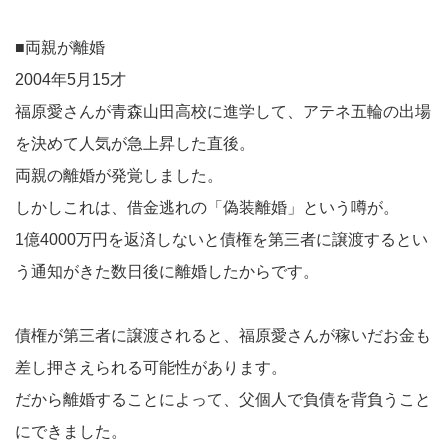
■両親が離婚
2004年5月15才
福原愛さんが青森山田高校に進学して、アテネ五輪の出場
を決めて人気が急上昇した直後。
両親の離婚が発覚しました。
しかしこれは、借金逃れの「偽装離婚」という噂が。
1億4000万円を返済しないと債権を第三者に譲渡するとい
う通知がきた数日後に離婚したからです。
債権が第三者に譲渡されると、福原愛さんが稼いだお金も
差し押さえられる可能性があります。
だから離婚することによって、父個人で負債を背負うこと
にできました。