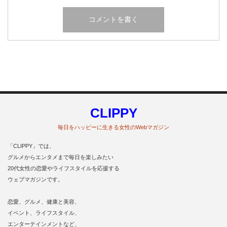
CLIPPY
毎日をハッピーに生きる女性のWebマガジン
「CLIPPY」では、
グルメからエンタメまで毎日を楽しみたい
20代女性の恋愛やライフスタイルを応援する
ウェブマガジンです。
恋愛、グルメ、健康と美容、
イベント、ライフスタイル、
エンターテインメントなど、