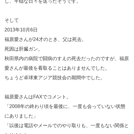
し、平穏な日々を送ったそうです。
そして
2013年10月6日
福原愛さんが24才のとき、父は死去。
死因は肝臓ガン。
秋田県内の病院で闘病のすえの死去だったのですが、福原
愛さんが最後を看取ることはありませんでした。
ちょうど卓球東アジア競技会の期間中でした。
福原愛さんはFAXでコメント。
「2008年の終わり頃を最後に、一度も会っていない状態
にありました」
「以後は電話やメールでのやり取りも、一度もない関係と