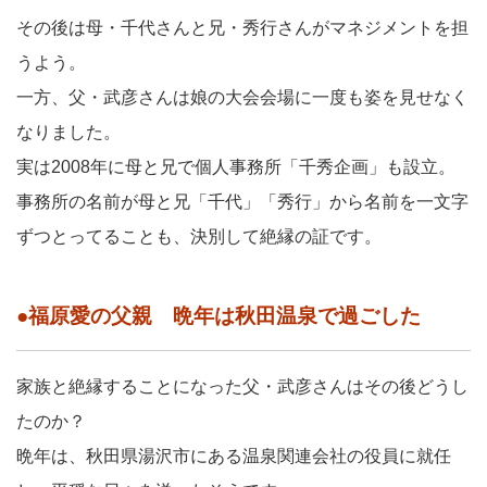
その後は母・千代さんと兄・秀行さんがマネジメントを担
うよう。
一方、父・武彦さんは娘の大会会場に一度も姿を見せなく
なりました。
実は2008年に母と兄で個人事務所「千秀企画」も設立。
事務所の名前が母と兄「千代」「秀行」から名前を一文字
ずつとってることも、決別して絶縁の証です。
●福原愛の父親 晩年は秋田温泉で過ごした
家族と絶縁することになった父・武彦さんはその後どうし
たのか？
晩年は、秋田県湯沢市にある温泉関連会社の役員に就任