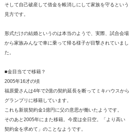
そして自己破産して借金を帳消しにして家族を守るという
見方です。
形式だけの結婚というのは本当のようで、実際、試合会場
から家族みんなで車に乗って帰る様子が目撃されていまし
た。
■金目当てで移籍？
2005年16才の頃
福原愛さんは4年で2億の契約延長を断ってミキハウスから
グランプリに移籍しています。
これも新規契約金1億円に父の意思が働いたようです。
そのあと2005年にまた移籍。今度は全日空。「より高い
契約金を求めて」のことなようです。