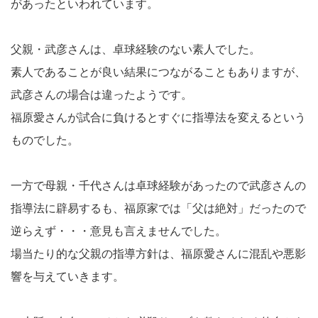
があったといわれています。
父親・武彦さんは、卓球経験のない素人でした。
素人であることが良い結果につながることもありますが、
武彦さんの場合は違ったようです。
福原愛さんが試合に負けるとすぐに指導法を変えるという
ものでした。
一方で母親・千代さんは卓球経験があったので武彦さんの
指導法に辟易するも、福原家では「父は絶対」だったので
逆らえず・・・意見も言えませんでした。
場当たり的な父親の指導方針は、福原愛さんに混乱や悪影
響を与えていきます。