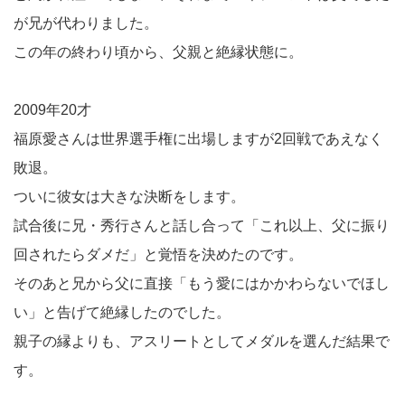
が兄が代わりました。
この年の終わり頃から、父親と絶縁状態に。
2009年20才
福原愛さんは世界選手権に出場しますが2回戦であえなく
敗退。
ついに彼女は大きな決断をします。
試合後に兄・秀行さんと話し合って「これ以上、父に振り
回されたらダメだ」と覚悟を決めたのです。
そのあと兄から父に直接「もう愛にはかかわらないでほし
い」と告げて絶縁したのでした。
親子の縁よりも、アスリートとしてメダルを選んだ結果で
す。