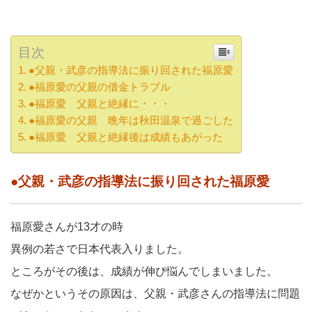
目次
●父親・武彦の指導法に振り回された福原愛
●福原愛の父親の借金トラブル
●福原愛 父親と絶縁に・・・
●福原愛の父親 晩年は秋田温泉で過ごした
●福原愛 父親と絶縁後は成績もあがった
●父親・武彦の指導法に振り回された福原愛
福原愛さんが13才の時
異例の若さで日本代表入りました。
ところがその後は、成績が伸び悩んでしまいました。
なぜかというその原因は、父親・武彦さんの指導法に問題