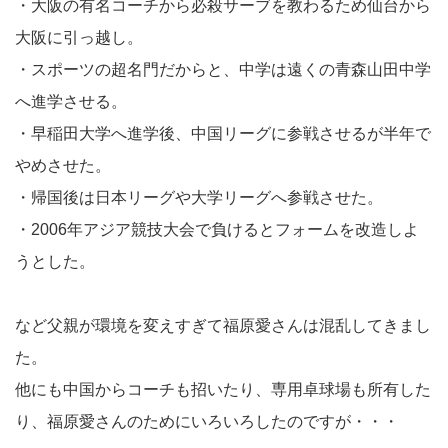
・大阪の有名コーチから必殺サーブを教わるため仙台から
大阪に引っ越し。
・スポーツの超名門だからと、中学は遠くの青森山田中学
へ進学させる。
・早稲田大学へ進学後、中国リーグに参戦させるが半年で
やめさせた。
・帰国後は日本リーグや大学リーグへ参戦させた。
・2006年アジア競技大会で負けるとフォームを改造しよ
うとした。
など父親が環境を変えすぎて福原愛さんは混乱してきまし
た。
他にも中国からコーチも招いたり、専用卓球場も所有した
り、福原愛さんのためにいろいろしたのですが・・・