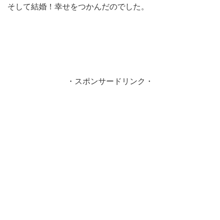
そして結婚！幸せをつかんだのでした。
・スポンサードリンク・