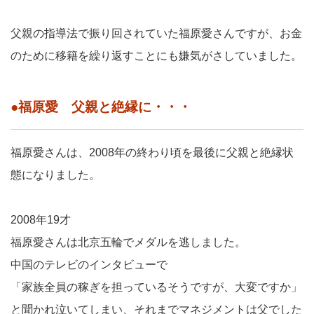
父親の指導法で振り回されていた福原愛さんですが、お金
のために移籍を繰り返すことにも嫌気がさしていました。
●福原愛 父親と絶縁に・・・
福原愛さんは、2008年の終わり頃を最後に父親と絶縁状
態になりました。
2008年19才
福原愛さんは北京五輪でメダルを逃しました。
中国のテレビのインタビューで
「家族全員の稼ぎを担っているそうですが、大変ですか」
と聞かれ泣いてしまい、それまでマネジメントは父でした