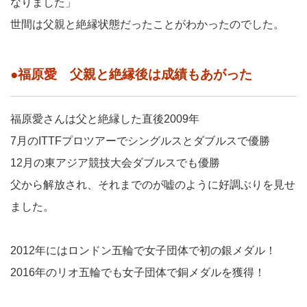
なりました」
世間は父親と絶縁状態だったことがわかったのでした。
●福原愛 父親と絶縁後は成績もあがった
福原愛さんは父と絶縁した直後2009年
7月のITTFプロツアーでシングルスとダブルスで優勝
12月の東アジア競技大会ダブルスでも優勝
父から解放され、それまでのが嘘のように好調ぶりを見せ
ました。
2012年にはロンドン五輪で女子団体で初の銀メダル！
2016年のリオ五輪でも女子団体で銅メダルを獲得！