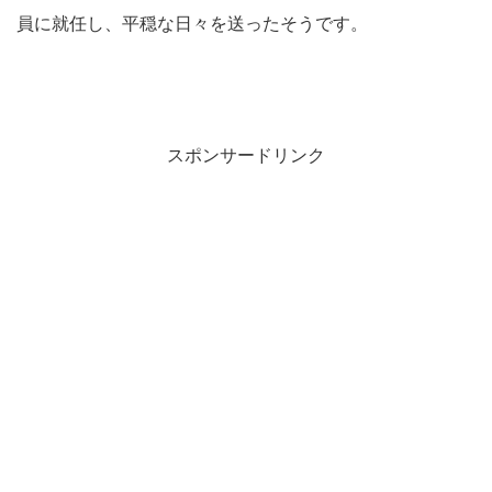
員に就任し、平穏な日々を送ったそうです。
スポンサードリンク