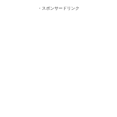
・スポンサードリンク