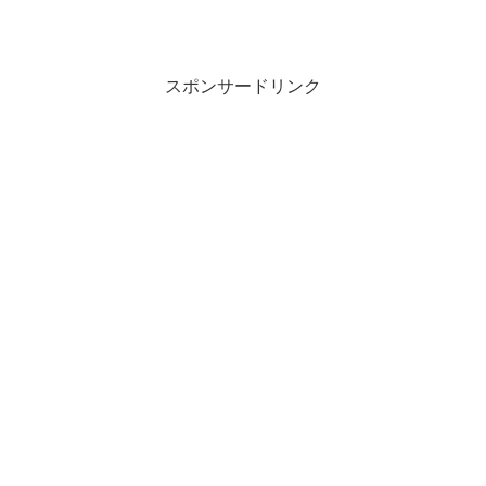
スポンサードリンク