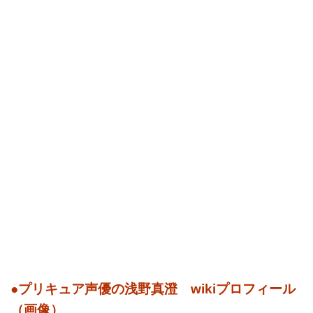
●プリキュア声優の浅野真澄 wikiプロフィール
（画像）