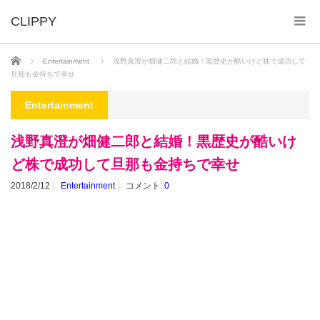
ホーム
Entertainment
浅野真澄が畑健二郎と結婚！黒歴史が酷いけど株で成功して
旦那も金持ちで幸せ
Entertainment
浅野真澄が畑健二郎と結婚！黒歴史が酷いけ
ど株で成功して旦那も金持ちで幸せ
2018/2/12
Entertainment
コメント:
0