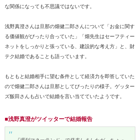
な関係になっても不思議ではないです。
浅野真澄さんは旦那の畑健二郎さんについて「お金に関す
る価値観がぴったり合っていた」「畑先生はセーフティー
ネットをしっかりと張っている、建設的な考え方」と、財
テク結婚であることも語っています。
もともと結婚相手に望む条件として経済力を即答していた
ので畑健二郎さんは旦那としてぴったりの様子。ゲッター
ズ飯田さんも占いで結婚を言い当てていたようです。
■浅野真澄がツイッターで結婚報告