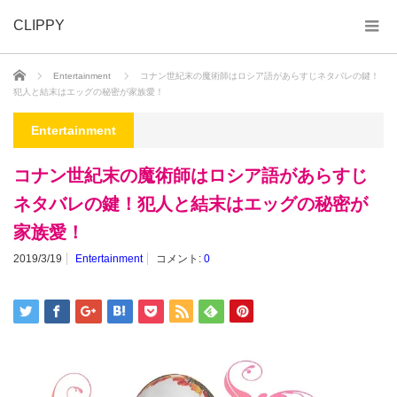
CLIPPY
ホーム
Entertainment
コナン世紀末の魔術師はロシア語があらすじネタバレの鍵！
犯人と結末はエッグの秘密が家族愛！
Entertainment
コナン世紀末の魔術師はロシア語があらすじ
ネタバレの鍵！犯人と結末はエッグの秘密が
家族愛！
2019/3/19
Entertainment
コメント:
0