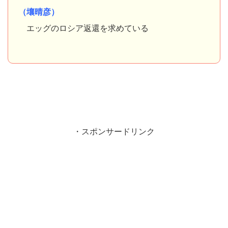
（壤晴彦）
エッグのロシア返還を求めている
・スポンサードリンク