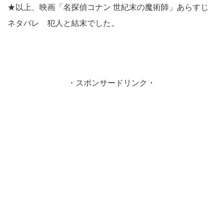
★以上、映画「名探偵コナン 世紀末の魔術師」あらすじ
ネタバレ 犯人と結末でした。
・スポンサードリンク・