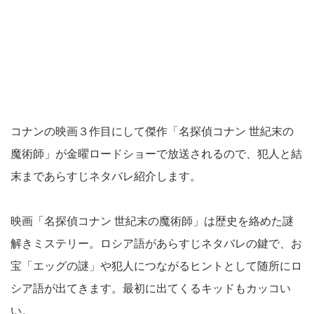
コナンの映画３作目にして傑作「名探偵コナン 世紀末の
魔術師」が金曜ロードショーで放送されるので、犯人と結
末まであらすじネタバレ紹介します。
映画「名探偵コナン 世紀末の魔術師」は歴史を絡めた謎
解きミステリー。ロシア語があらすじネタバレの鍵で、お
宝「エッグの謎」や犯人につながるヒントとして随所にロ
シア語が出てきます。最初に出てくるキッドもカッコい
い。