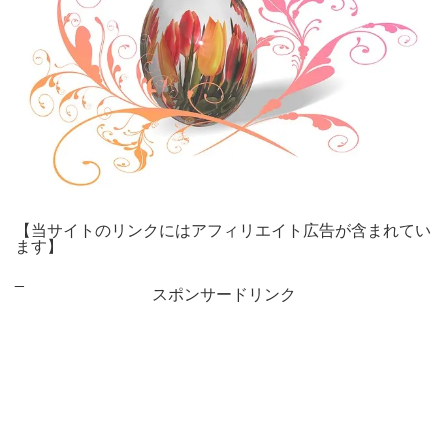
【当サイトのリンクにはアフィリエイト広告が含まれてい
ます】
_
スポンサードリンク