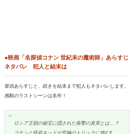
●映画「名探偵コナン 世紀末の魔術師」あらすじ
ネタバレ 犯人と結末は
冒頭あらすじと、続きを結末まで犯人もネタバレします。
感動のラストシーンは名作！
ロシア王朝の秘宝に隠された衝撃の真実とは…？
コナンと怪盗キッドが究極のトリックに挑む!!