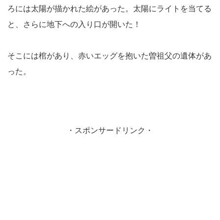
ろには太陽が描かれた絵があった。太陽にライトを当てる
と、さらに地下への入り口が開いた！
そこには棺があり、赤いエッグを抱いた曽祖父の遺体があ
った。
・スポンサードリンク・