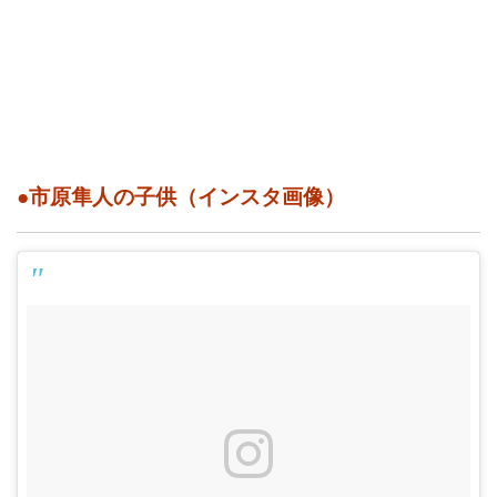
●市原隼人の子供（インスタ画像）