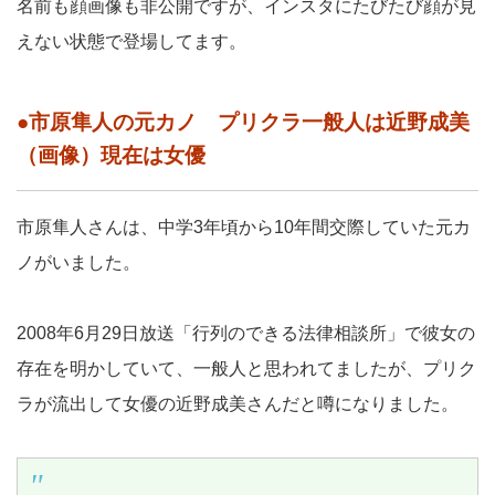
名前も顔画像も非公開ですが、インスタにたびたび顔が見
えない状態で登場してます。
●市原隼人の元カノ プリクラ一般人は近野成美
（画像）現在は女優
市原隼人さんは、中学3年頃から10年間交際していた元カ
ノがいました。
2008年6月29日放送「行列のできる法律相談所」で彼女の
存在を明かしていて、一般人と思われてましたが、プリク
ラが流出して女優の近野成美さんだと噂になりました。