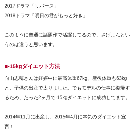
2017ドラマ「リバース」
2018ドラマ「明日の君がもっと好き」
このように普通に話題作で活躍してるので、さげまんとい
うのは違うと思います。
■-15kgダイエット方法
向山志穂さんは妊娠中に最高体重67kg、産後体重も63kg
と、子供の出産で太りました。でもモデルの仕事に復帰す
るため、たった2ヶ月で-15kgダイエットに成功してます。
2014年11月に出産し、2015年4月に本気のダイエット宣
言！