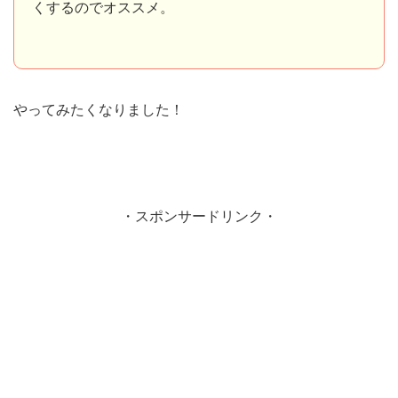
くするのでオススメ。
やってみたくなりました！
・スポンサードリンク・