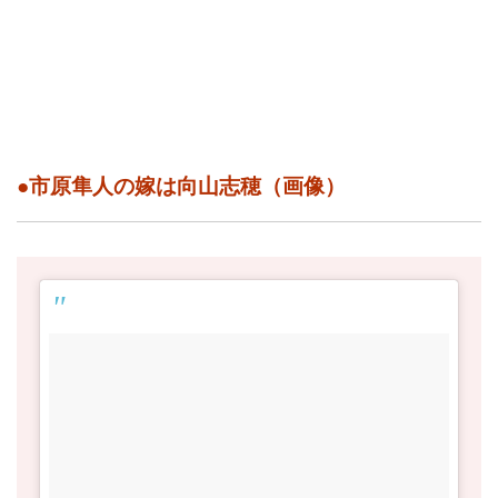
●市原隼人の嫁は向山志穂（画像）