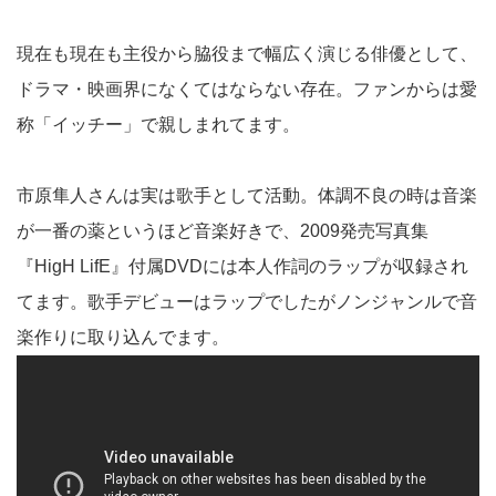
現在も現在も主役から脇役まで幅広く演じる俳優として、
ドラマ・映画界になくてはならない存在。ファンからは愛
称「イッチー」で親しまれてます。
市原隼人さんは実は歌手として活動。体調不良の時は音楽
が一番の薬というほど音楽好きで、2009発売写真集
『HigH LifE』付属DVDには本人作詞のラップが収録され
てます。歌手デビューはラップでしたがノンジャンルで音
楽作りに取り込んでます。