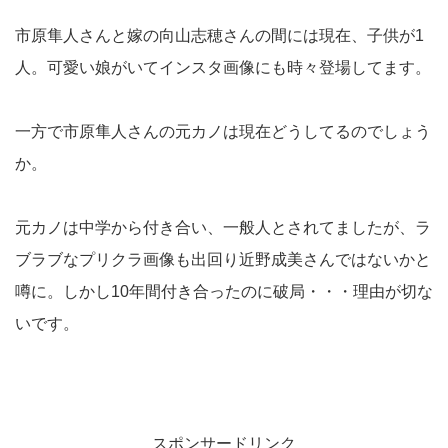
市原隼人さんと嫁の向山志穂さんの間には現在、子供が1
人。可愛い娘がいてインスタ画像にも時々登場してます。
一方で市原隼人さんの元カノは現在どうしてるのでしょう
か。
元カノは中学から付き合い、一般人とされてましたが、ラ
ブラブなプリクラ画像も出回り近野成美さんではないかと
噂に。しかし10年間付き合ったのに破局・・・理由が切な
いです。
スポンサードリンク