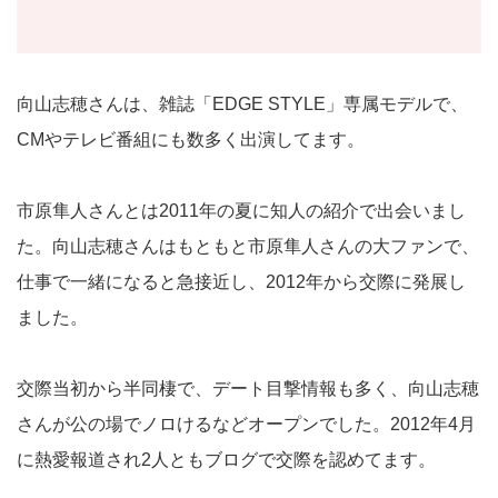
向山志穂さんは、雑誌「EDGE STYLE」専属モデルで、
CMやテレビ番組にも数多く出演してます。
市原隼人さんとは2011年の夏に知人の紹介で出会いまし
た。向山志穂さんはもともと市原隼人さんの大ファンで、
仕事で一緒になると急接近し、2012年から交際に発展し
ました。
交際当初から半同棲で、デート目撃情報も多く、向山志穂
さんが公の場でノロけるなどオープンでした。2012年4月
に熱愛報道され2人ともブログで交際を認めてます。