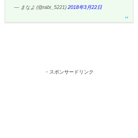
— まなよ (@rabi_5221)
2018年3月22日
・スポンサードリンク