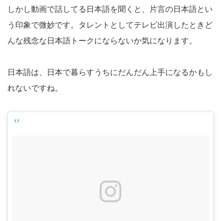
しかし動画で話してる日本語を聞くと、片言の日本語とい
う印象で微妙です。タレントとしてテレビ出演したときど
んな残念な日本語トークにならないか気になります。
日本語は、日本で暮らすうちにだんだん上手になるかもし
れないですね。