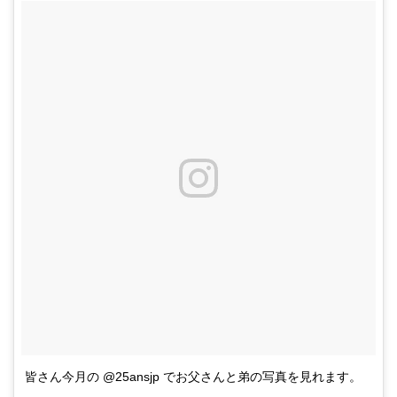
皆さん今月の @25ansjp でお父さんと弟の写真を見れます。