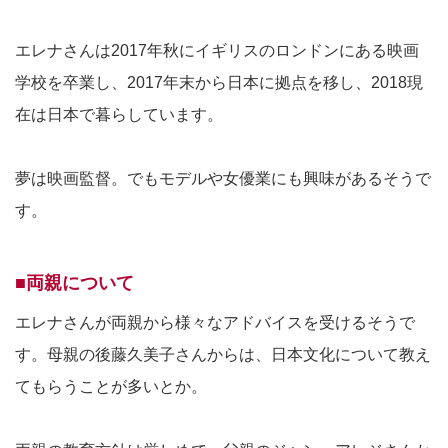
エレナさんは2017年秋にイギリスのロンドンにある映画
学校を卒業し、2017年末から日本に拠点を移し、2018現
在は日本で暮らしています。
夢は映画監督。でもモデルや女優業にも興味があるそうで
す。
■両親について
エレナさんが両親から様々なアドバイスを受けるそうで
す。母親の後藤久美子さんからは、日本文化について教え
てもらうことが多いとか。