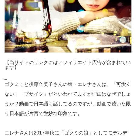
【当サイトのリンクにはアフィリエイト広告が含まれてい
ます】
_
ゴクミこと後藤久美子さんの娘・エレナさんは、「可愛く
ない」「ブサイク」だといわれてますが理由はなぜでしょ
うか？動画で日本語も話してるのですが、動画で聴いた限
り日本語が片言で微妙な印象です。
エレナさんは2017年秋に「ゴクミの娘」としてモデルデ