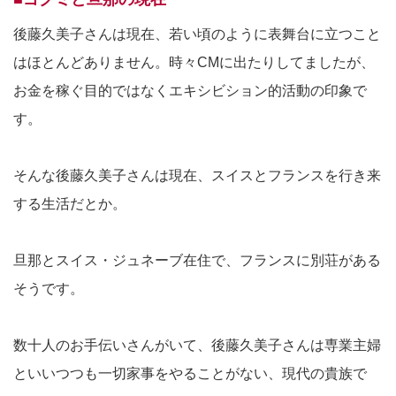
後藤久美子さんは現在、若い頃のように表舞台に立つこと
はほとんどありません。時々CMに出たりしてましたが、
お金を稼ぐ目的ではなくエキシビション的活動の印象で
す。
そんな後藤久美子さんは現在、スイスとフランスを行き来
する生活だとか。
旦那とスイス・ジュネーブ在住で、フランスに別荘がある
そうです。
数十人のお手伝いさんがいて、後藤久美子さんは専業主婦
といいつつも一切家事をやることがない、現代の貴族で