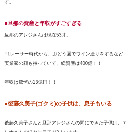
す。
■旦那の資産と年収がすごすぎる
旦那のアレジさんは現在53才。
F1レーサー時代から、ぶどう園でワイン造りをするなど
実業家の顔も持っていて、総資産は400億！！
年収は驚愕の13億円！！
●後藤久美子(ゴクミ)の子供は、息子もいる
後藤久美子さんと旦那アレジさんの間にできた子供は、エ