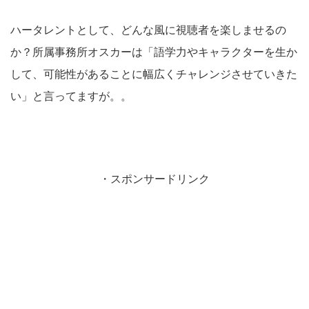
ハータレントとして、どんな風に視聴者を楽しませるの
か？所属事務所オスカーは「語学力やキャラクターを生か
して、可能性があることに幅広くチャレンジさせていきた
い」と言ってますが。。
・スポンサードリンク