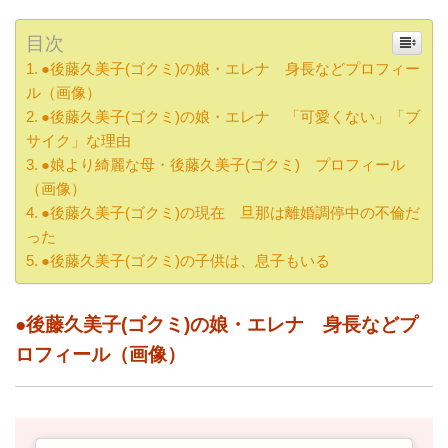
目次
●後藤久美子(ゴクミ)の娘・エレナ 身長などプロフィー
ル（画像）
●後藤久美子(ゴクミ)の娘・エレナ 「可愛くない」「ブ
サイク」な理由
●娘より綺麗な母・後藤久美子(ゴクミ) プロフィール
（画像）
●後藤久美子(ゴクミ)の現在 旦那は離婚調停中の不倫だ
った
●後藤久美子(ゴクミ)の子供は、息子もいる
●後藤久美子(ゴクミ)の娘・エレナ 身長などプ
ロフィール（画像）