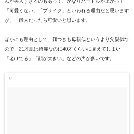
んが美人すぎるのもあって、かなりハードルが上がって
「可愛くない」「ブサイク」といわれる理由だと思います
が、一般人だったら可愛いと思います。
ほかにも理由として、顔つきも母親似というより父親似な
ので、21才肌は綺麗なのに40才くらいに見えてしまい
「老けてる」「顔が大きい」などの声が多いです。