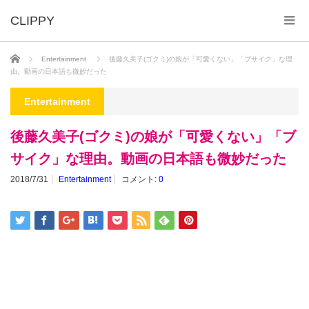
ホーム
Entertainment
後藤久美子(ゴクミ)の娘が「可愛くない」「ブサイク」な理
由。動画の日本語も微妙だった
Entertainment
後藤久美子(ゴクミ)の娘が「可愛くない」「ブ
サイク」な理由。動画の日本語も微妙だった
2018/7/31
Entertainment
コメント:
0