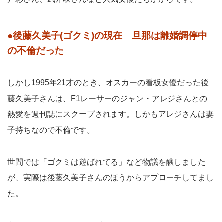
●後藤久美子(ゴクミ)の現在 旦那は離婚調停中
の不倫だった
しかし1995年21才のとき、オスカーの看板女優だった後
藤久美子さんは、F1レーサーのジャン・アレジさんとの
熱愛を週刊誌にスクープされます。しかもアレジさんは妻
子持ちなので不倫です。
世間では「ゴクミは遊ばれてる」など物議を醸しました
が、実際は後藤久美子さんのほうからアプローチしてまし
た。