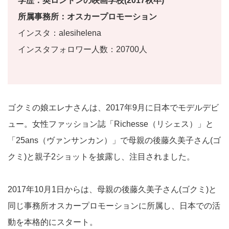
学歴：英ロンドンの映画学校(2017秋卒)
所属事務所：オスカープロモーション
インスタ：alesihelena
インスタフォロワー人数：20700人
ゴクミの娘エレナさんは、2017年9月に日本でモデルデビ
ュー。女性ファッション誌「Richesse（リシェス）」と
「25ans（ヴァンサンカン）」で母親の後藤久美子さん(ゴ
クミ)と親子2ショットを披露し、注目されました。
2017年10月1日からは、母親の後藤久美子さん(ゴクミ)と
同じ事務所オスカープロモーションに所属し、日本での活
動を本格的にスタート。