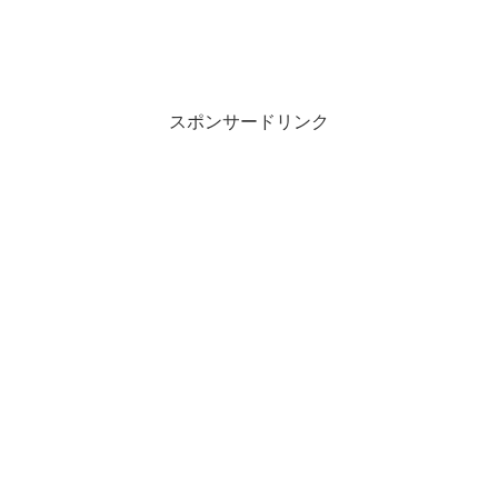
スポンサードリンク