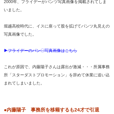
2000年、フライデーがパンツ写真画像を掲載されてしま
いました。
堀越高校時代に、イスに座って股を拡げてパンツ丸見えの
写真画像でした。
▶フライデーのパン〇写真画像はこちら
これが原因で、内藤陽子さんは露出が激減・・・所属事務
所「スターダストプロモーション」を辞めて休業に追い込
まれてしまいました。
●内藤陽子 事務所を移籍するも24才で引退