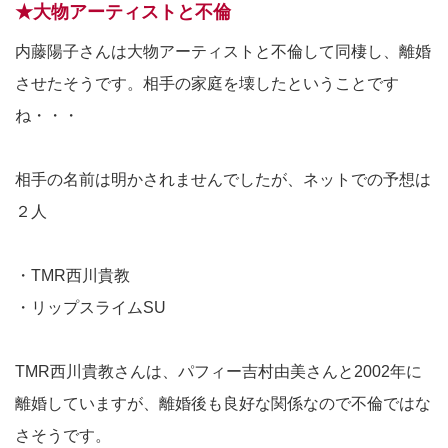
★大物アーティストと不倫
内藤陽子さんは大物アーティストと不倫して同棲し、離婚
させたそうです。相手の家庭を壊したということです
ね・・・
相手の名前は明かされませんでしたが、ネットでの予想は
２人
・TMR西川貴教
・リップスライムSU
TMR西川貴教さんは、パフィー吉村由美さんと2002年に
離婚していますが、離婚後も良好な関係なので不倫ではな
さそうです。