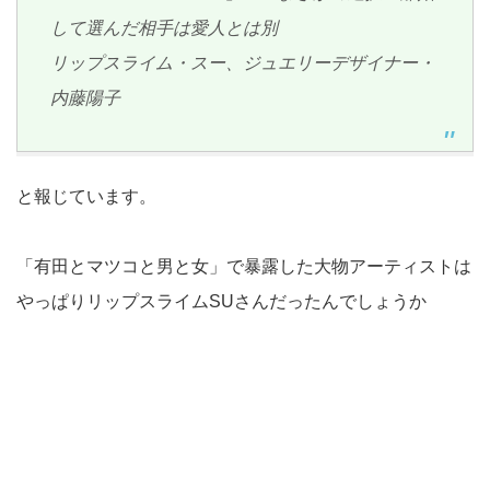
して選んだ相手は愛人とは別
リップスライム・スー、ジュエリーデザイナー・
内藤陽子
と報じています。
「有田とマツコと男と女」で暴露した大物アーティストは
やっぱりリップスライムSUさんだったんでしょうか