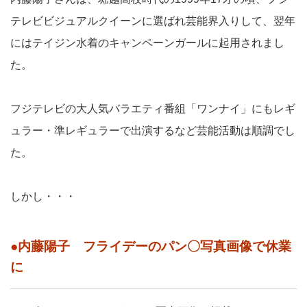
テレビビジュアルクイーンに選ばれ芸能界入りして、翌年
にはテイジン水着のキャンペーンガールに起用されまし
た。
フジテレビの大人気バラエティ番組「ワンナイ」にもレギ
ュラー・準レギュラーで出演するなど芸能活動は順調でし
た。
しかし・・・
●内藤陽子 フライデーのパン〇写真画像で休業
に