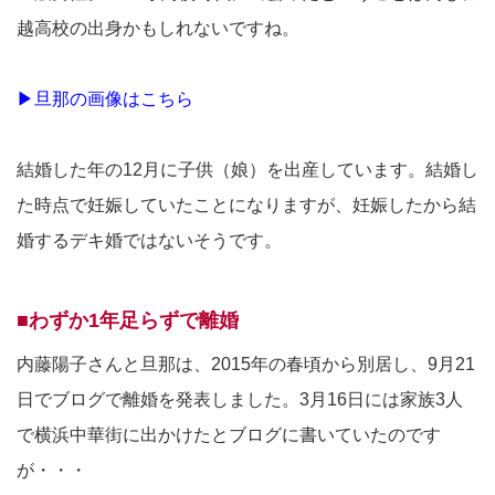
越高校の出身かもしれないですね。
▶旦那の画像はこちら
結婚した年の12月に子供（娘）を出産しています。結婚し
た時点で妊娠していたことになりますが、妊娠したから結
婚するデキ婚ではないそうです。
■わずか1年足らずで離婚
内藤陽子さんと旦那は、2015年の春頃から別居し、9月21
日でブログで離婚を発表しました。3月16日には家族3人
で横浜中華街に出かけたとブログに書いていたのです
が・・・