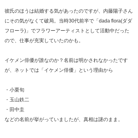
彼氏のほうは結婚する気があったのですが、内藤陽子さん
にその気がなくて破局。当時30代前半で「dada flora(ダダ
フローラ)」でフラワーアーティストとして活動中だった
ので、仕事が充実していたのかも。
イケメン俳優が誰なのか？名前は明かされなかったです
が、ネットでは「イケメン俳優」という理由から
・小栗旬
・玉山鉄二
・田中圭
などの名前が挙がっていましたが、真相は謎のまま。