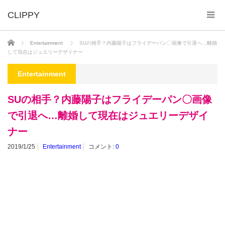
ホーム
Entertainment
SUの相手？内藤陽子はフライデーパン〇画像で引退へ…離婚
して現在はジュエリーデザイナー
Entertainment
SUの相手？内藤陽子はフライデーパン〇画像
で引退へ…離婚して現在はジュエリーデザイ
ナー
2019/1/25
Entertainment
コメント:
0