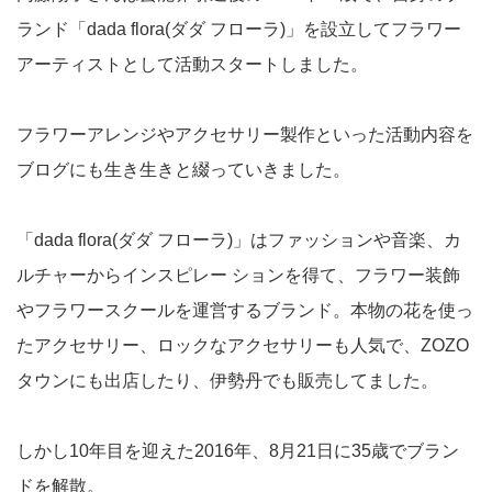
ランド「dada flora(ダダ フローラ)」を設立してフラワー
アーティストとして活動スタートしました。
フラワーアレンジやアクセサリー製作といった活動内容を
ブログにも生き生きと綴っていきました。
「dada flora(ダダ フローラ)」はファッションや音楽、カ
ルチャーからインスピレー ションを得て、フラワー装飾
やフラワースクールを運営するブランド。本物の花を使っ
たアクセサリー、ロックなアクセサリーも人気で、ZOZO
タウンにも出店したり、伊勢丹でも販売してました。
しかし10年目を迎えた2016年、8月21日に35歳でブラン
ドを解散。