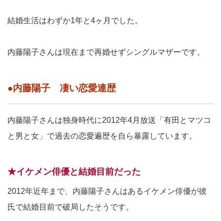
結婚生活はわずか1年と4ヶ月でした。
内藤陽子さんは現在まで再婚せずシングルマザーです。
●内藤陽子 凄い恋愛連歴
内藤陽子さんは独身時代に2012年4月放送「有田とマツコ
と男と女」で過去の恋愛遍歴を自ら暴露しています。
★イケメン俳優と結婚目前だった
2012年近年まで、内藤陽子さんはあるイケメン俳優が彼
氏で結婚目前で破局したそうです。