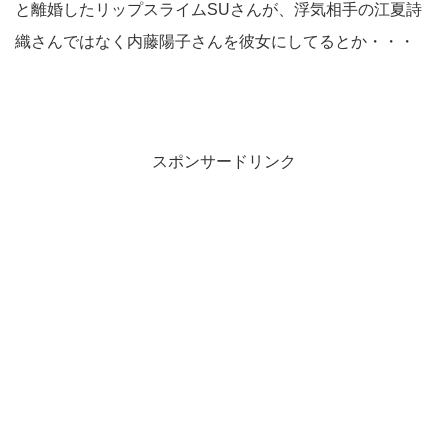
と離婚したリップスライムSUさんが、浮気相手の江夏詩
織さんではなく内藤陽子さんを彼女にしてるとか・・・
スポンサードリンク