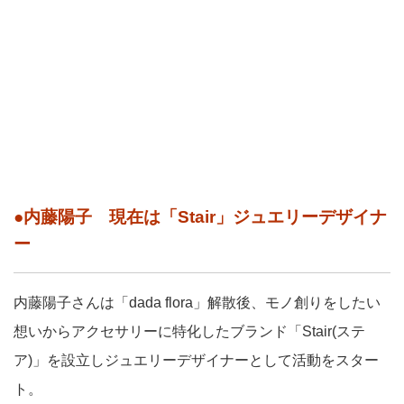
●内藤陽子 現在は「Stair」ジュエリーデザイナ
ー
内藤陽子さんは「dada flora」解散後、モノ創りをしたい
想いからアクセサリーに特化したブランド「Stair(ステ
ア)」を設立しジュエリーデザイナーとして活動をスター
ト。