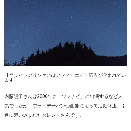
【当サイトのリンクにはアフィリエイト広告が含まれてい
ます】
_
内藤陽子さんは2000年に「ワンナイ」に出演するなど人
気でしたが、フライデーパン〇画像によって活動休止、引
退に追い込まれたタレントさんです。