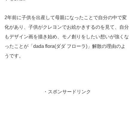
2年前に子供を出産して母親になったことで自分の中で変
化があり、子供がクレヨンでお絵かきするのを見て、自分
もデザイン画を描き始め、モノ創りをしたい想いが強くな
ったことが「dada flora(ダダ フローラ)」解散の理由のよ
うです。
・スポンサードリンク