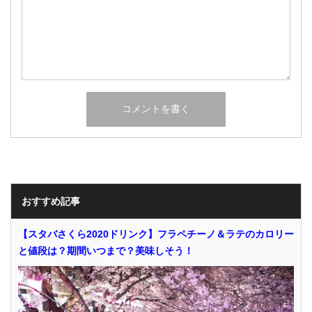
おすすめ記事
【スタバさくら2020ドリンク】フラペチーノ＆ラテのカロリー
と値段は？期間いつまで？美味しそう！