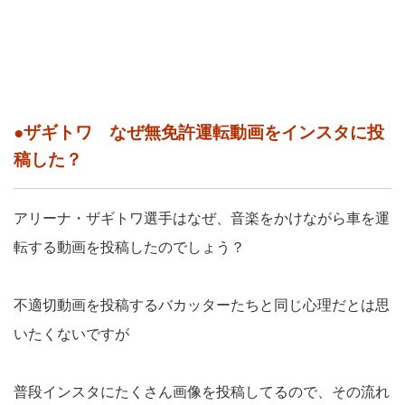
●ザギトワ なぜ無免許運転動画をインスタに投
稿した？
アリーナ・ザギトワ選手はなぜ、音楽をかけながら車を運
転する動画を投稿したのでしょう？
不適切動画を投稿するバカッターたちと同じ心理だとは思
いたくないですが
普段インスタにたくさん画像を投稿してるので、その流れ