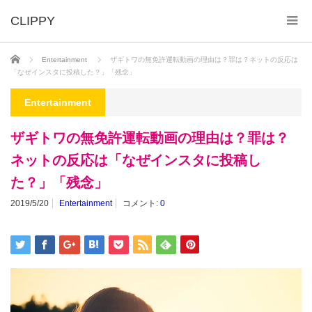
ホーム
Entertainment
ザギトワの無免許運転動画の理由は？罪は？ネットの反応は
「なぜインスタに投稿した？」「残念」
Entertainment
ザギトワの無免許運転動画の理由は？罪は？
ネットの反応は「なぜインスタに投稿し
た？」「残念」
2019/5/20
Entertainment
コメント:
0