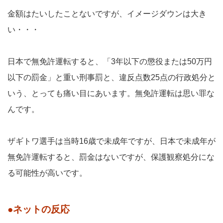
金額はたいしたことないですが、イメージダウンは大き
い・・・
日本で無免許運転すると、「3年以下の懲役または50万円
以下の罰金」と重い刑事罰と、違反点数25点の行政処分と
いう、とっても痛い目にあいます。無免許運転は思い罪な
んです。
ザギトワ選手は当時16歳で未成年ですが、日本で未成年が
無免許運転すると、罰金はないですが、保護観察処分にな
る可能性が高いです。
●ネットの反応