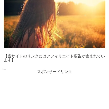
【当サイトのリンクにはアフィリエイト広告が含まれてい
ます】
_
スポンサードリンク