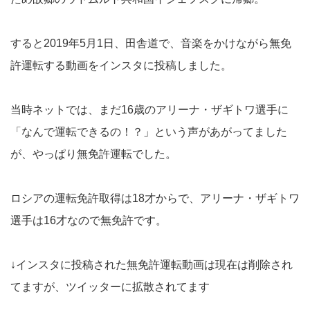
すると2019年5月1日、田舎道で、音楽をかけながら無免
許運転する動画をインスタに投稿しました。
当時ネットでは、まだ16歳のアリーナ・ザギトワ選手に
「なんで運転できるの！？」という声があがってました
が、やっぱり無免許運転でした。
ロシアの運転免許取得は18才からで、アリーナ・ザギトワ
選手は16才なので無免許です。
↓インスタに投稿された無免許運転動画は現在は削除され
てますが、ツイッターに拡散されてます