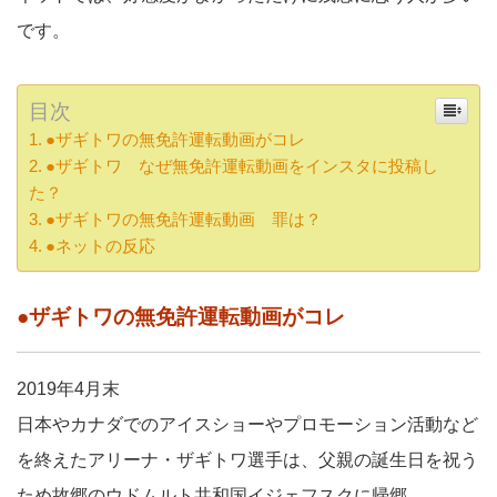
です。
目次
●ザギトワの無免許運転動画がコレ
●ザギトワ なぜ無免許運転動画をインスタに投稿し
た？
●ザギトワの無免許運転動画 罪は？
●ネットの反応
●ザギトワの無免許運転動画がコレ
2019年4月末
日本やカナダでのアイスショーやプロモーション活動など
を終えたアリーナ・ザギトワ選手は、父親の誕生日を祝う
ため故郷のウドムルト共和国イジェフスクに帰郷。