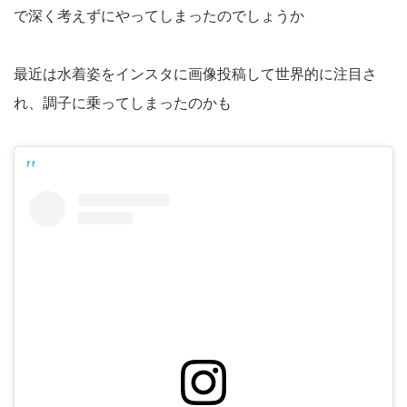
で深く考えずにやってしまったのでしょうか
最近は水着姿をインスタに画像投稿して世界的に注目さ
れ、調子に乗ってしまったのかも