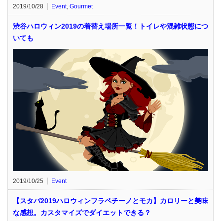
2019/10/28
Event
,
Gourmet
渋谷ハロウィン2019の着替え場所一覧！トイレや混雑状態につ
いても
2019/10/25
Event
【スタバ2019ハロウィンフラペチーノとモカ】カロリーと美味
な感想。カスタマイズでダイエットできる？