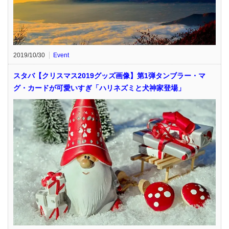
2019/10/30
Event
スタバ【クリスマス2019グッズ画像】第1弾タンブラー・マ
グ・カードが可愛いすぎ「ハリネズミと犬神家登場」