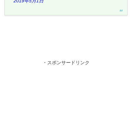
2019年5月1日
・スポンサードリンク