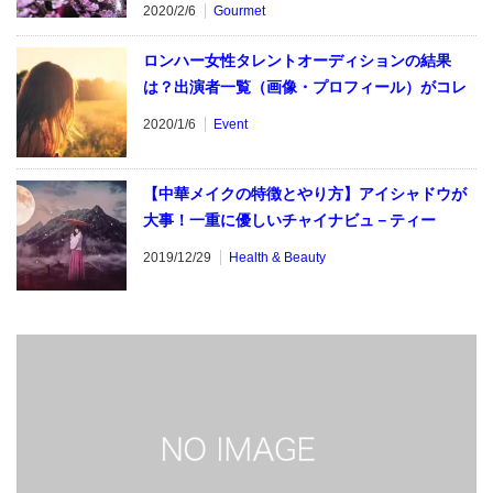
2020/2/6
Gourmet
ロンハー女性タレントオーディションの結果
は？出演者一覧（画像・プロフィール）がコレ
2020/1/6
Event
【中華メイクの特徴とやり方】アイシャドウが
大事！一重に優しいチャイナビュ－ティー
2019/12/29
Health & Beauty