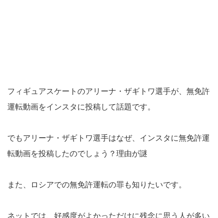
フィギュアスケートのアリーナ・ザギトワ選手が、無免許
運転動画をインスタに投稿して話題です。
でもアリーナ・ザギトワ選手はなぜ、インスタに無免許運
転動画を投稿したのでしょう？理由が謎
また、ロシアでの無免許運転の罪も知りたいです。
ネットでは、好感度がよかっただけに残念に思う人が多い