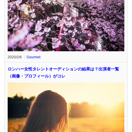
2020/2/6
Gourmet
ロンハー女性タレントオーディションの結果は？出演者一覧
（画像・プロフィール）がコレ