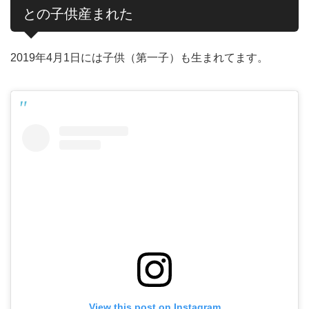
との子供産まれた
2019年4月1日には子供（第一子）も生まれてます。
View this post on Instagram