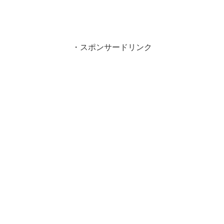
・スポンサードリンク