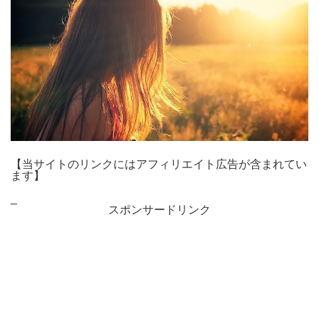
【当サイトのリンクにはアフィリエイト広告が含まれてい
ます】
_
スポンサードリンク