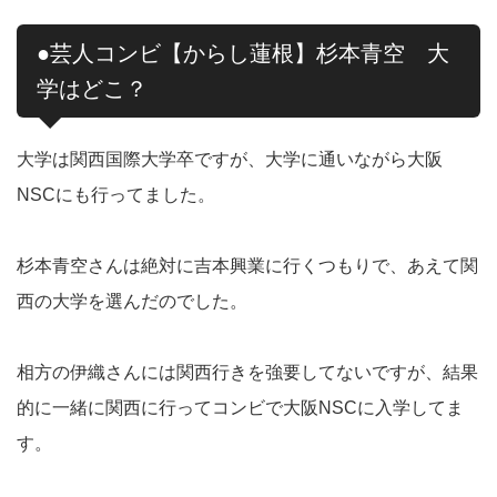
●芸人コンビ【からし蓮根】杉本青空 大
学はどこ？
大学は関西国際大学卒ですが、大学に通いながら大阪
NSCにも行ってました。
杉本青空さんは絶対に吉本興業に行くつもりで、あえて関
西の大学を選んだのでした。
相方の伊織さんには関西行きを強要してないですが、結果
的に一緒に関西に行ってコンビで大阪NSCに入学してま
す。