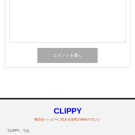
CLIPPY
毎日をハッピーに生きる女性のWebマガジン
「CLIPPY」では、