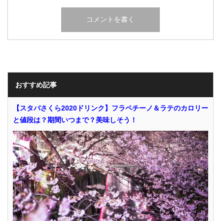
おすすめ記事
【スタバさくら2020ドリンク】フラペチーノ＆ラテのカロリー
と値段は？期間いつまで？美味しそう！