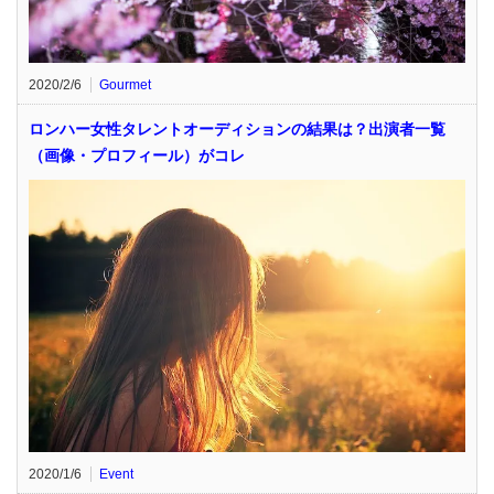
2020/2/6
Gourmet
ロンハー女性タレントオーディションの結果は？出演者一覧
（画像・プロフィール）がコレ
2020/1/6
Event