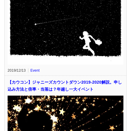
2019/12/13
Event
【カウコン】ジャニーズカウントダウン2019-2020解説。申し
込み方法と倍率・当落は？年越し一大イベント