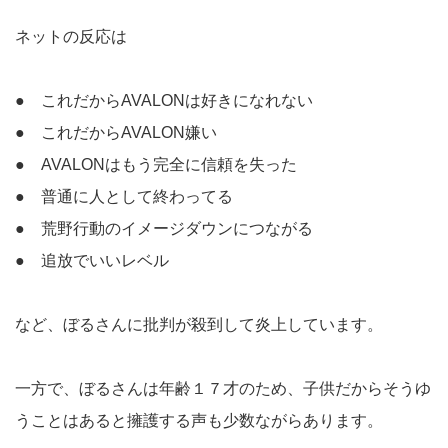
ネットの反応は
● これだからAVALONは好きになれない
● これだからAVALON嫌い
● AVALONはもう完全に信頼を失った
● 普通に人として終わってる
● 荒野行動のイメージダウンにつながる
● 追放でいいレベル
など、ぼるさんに批判が殺到して炎上しています。
一方で、ぼるさんは年齢１７才のため、子供だからそうゆ
うことはあると擁護する声も少数ながらあります。