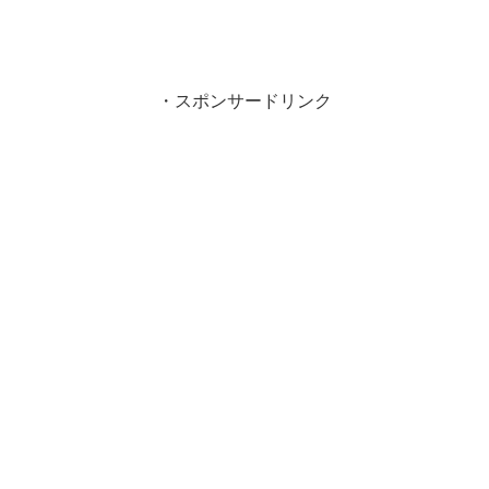
・スポンサードリンク