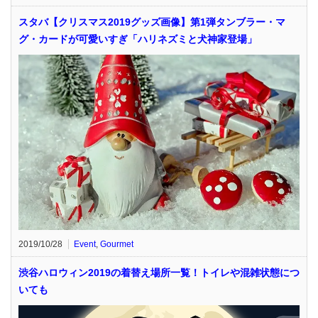
スタバ【クリスマス2019グッズ画像】第1弾タンブラー・マ
グ・カードが可愛いすぎ「ハリネズミと犬神家登場」
2019/10/28
Event
,
Gourmet
渋谷ハロウィン2019の着替え場所一覧！トイレや混雑状態につ
いても