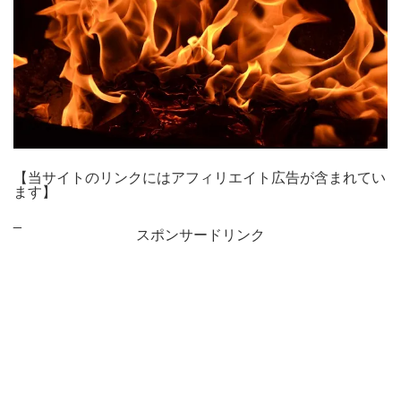
【当サイトのリンクにはアフィリエイト広告が含まれてい
ます】
_
スポンサードリンク