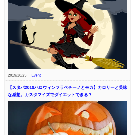
2019/10/25
Event
【スタバ2019ハロウィンフラペチーノとモカ】カロリーと美味
な感想。カスタマイズでダイエットできる？