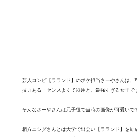
芸人コンビ【ラランド】のボケ担当さーやさんは、
技力ある・センスよくて器用と、最強すぎる女子で
そんなさーやさんは元子役で当時の画像が可愛いで
相方ニシダさんとは大学で出会い【ラランド】を結