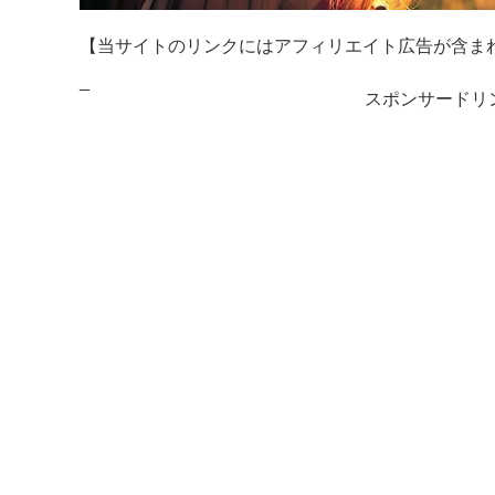
【当サイトのリンクにはアフィリエイト広告が含ま
_
スポンサードリ