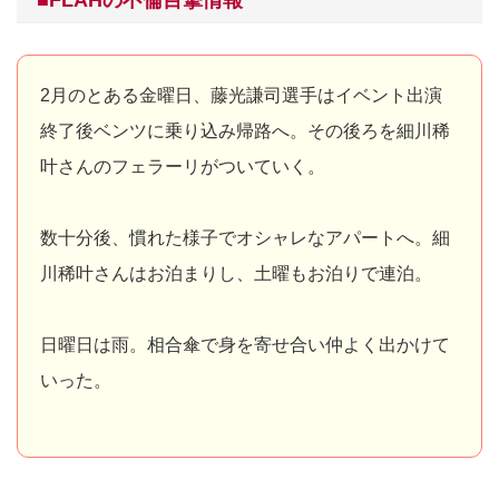
2月のとある金曜日、藤光謙司選手はイベント出演
終了後ベンツに乗り込み帰路へ。その後ろを細川稀
叶さんのフェラーリがついていく。
数十分後、慣れた様子でオシャレなアパートへ。細
川稀叶さんはお泊まりし、土曜もお泊りで連泊。
日曜日は雨。相合傘で身を寄せ合い仲よく出かけて
いった。