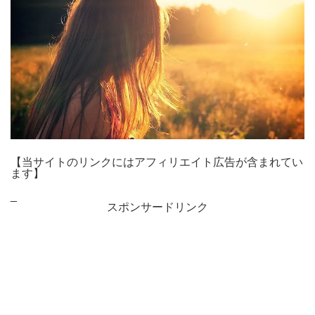
【当サイトのリンクにはアフィリエイト広告が含まれてい
ます】
_
スポンサードリンク