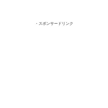
・スポンサードリンク