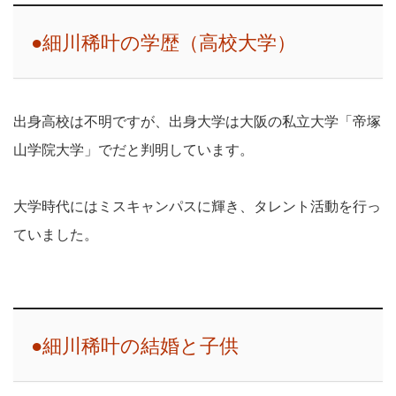
●細川稀叶の学歴（高校大学）
出身高校は不明ですが、出身大学は大阪の私立大学「帝塚
山学院大学」でだと判明しています。
大学時代にはミスキャンパスに輝き、タレント活動を行っ
ていました。
●細川稀叶の結婚と子供