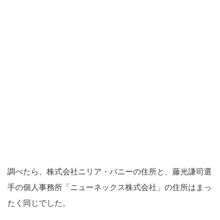
調べたら、株式会社ニリア・バニーの住所と、藤光謙司選
手の個人事務所「ニューネックス株式会社」の住所はまっ
たく同じでした。