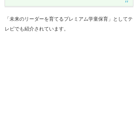
「未来のリーダーを育てるプレミアム学童保育」としてテ
レビでも紹介されています。