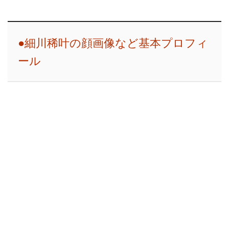
●細川稀叶の顔画像など基本プロフィ
ール