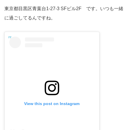
東京都目黒区青葉台1-27-3 SFビル2F です。いつも一緒
に過ごしてるんですね。
View this post on Instagram