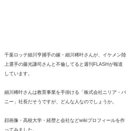
千葉ロッテ細川亨捕手の嫁・細川稀叶さんが、イケメン陸
上選手の藤光謙司さんと不倫してると週刊FLASHが報道
しています。
細川稀叶さんは教育事業を手掛ける「株式会社ニリア・バ
ニー」社長だそうですが、どんな人なのでしょうか。
顔画像・高校大学・経歴と会社などwikiプロフィールを作
ってみました。