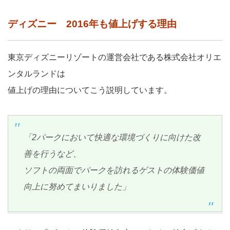
ディズニー 2016年も値上げする理由
東京ディズニーリゾートの運営会社である株式会社オリエ
ンタルランドは
値上げの理由についてこう説明しています。
「2パークにおいて快適な環境づくりに向けた改
善を行うなど、
ソフトの両面でパークを訪れるゲストの体験価値
向上に努めてまいりました」