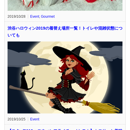
2019/10/28
Event
,
Gourmet
渋谷ハロウィン2019の着替え場所一覧！トイレや混雑状態につ
いても
2019/10/25
Event