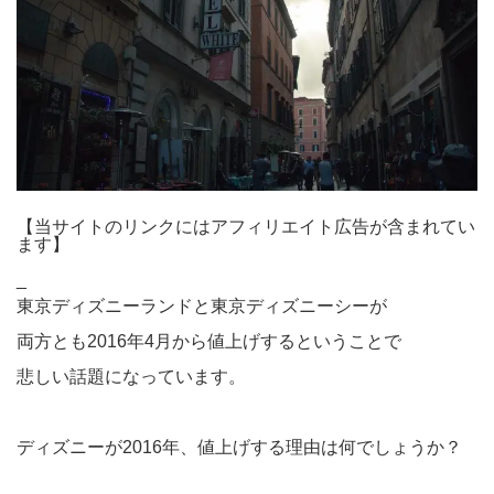
【当サイトのリンクにはアフィリエイト広告が含まれてい
ます】
_
東京ディズニーランドと東京ディズニーシーが
両方とも2016年4月から値上げするということで
悲しい話題になっています。
ディズニーが2016年、値上げする理由は何でしょうか？