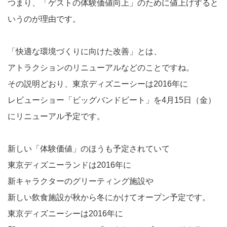
つまり、「ゲストの体験価値向上」のために値上げすると
いうのが理由です。
「快適な環境づくりに向けた改善」とは、
アトラクションのリニューアルなどのことですね。
その説明どおり、東京ディズニーシーは2016年に
レビューショー「ビッグバンドビート」を4月15日（金）
にリニューアル予定です。
新しい「体験価値」のほうも予定されていて
東京ディズニーランドは2016年に
新キャラクターのグリーティング施設や
新しい飲食施設が秋から冬にかけてオープン予定です。
東京ディズニーシーは2016年に