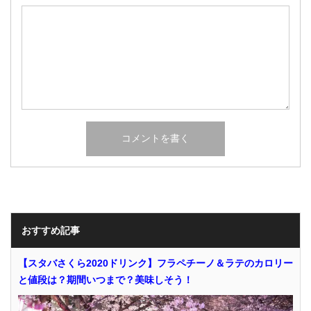
おすすめ記事
【スタバさくら2020ドリンク】フラペチーノ＆ラテのカロリー
と値段は？期間いつまで？美味しそう！