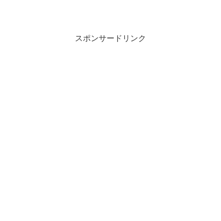
スポンサードリンク