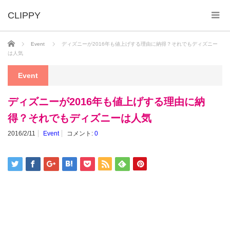
ホーム
Event
ディズニーが2016年も値上げする理由に納得？それでもディズニー
は人気
Event
ディズニーが2016年も値上げする理由に納
得？それでもディズニーは人気
2016/2/11
Event
コメント:
0