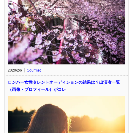
2020/2/6
Gourmet
ロンハー女性タレントオーディションの結果は？出演者一覧
（画像・プロフィール）がコレ