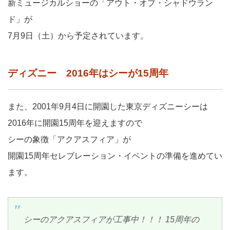
新ミュージカルショーの「アウト・オブ・シャドウラン
ド」が
7月9日（土）から予定されています。
ディズニー 2016年はシーが15周年
また、2001年9月4日に開園した東京ディズニーシーは
2016年に開園15周年を迎えますので
シーの象徴「アクアスフィア」が
開園15周年セレブレーション・イベントの準備を進めてい
ます。
シーのアクアスフィアが工事中！！！ 15周年の