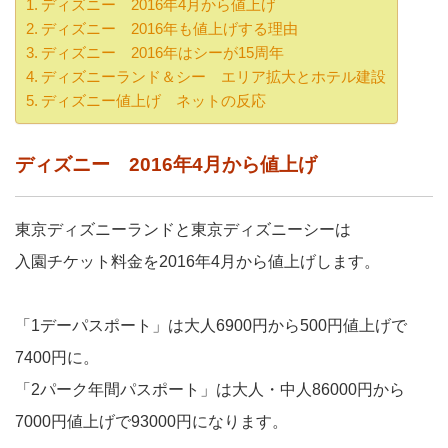
ディズニー 2016年4月から値上げ
ディズニー 2016年も値上げする理由
ディズニー 2016年はシーが15周年
ディズニーランド＆シー エリア拡大とホテル建設
ディズニー値上げ ネットの反応
ディズニー 2016年4月から値上げ
東京ディズニーランドと東京ディズニーシーは
入園チケット料金を2016年4月から値上げします。
「1デーパスポート」は大人6900円から500円値上げで
7400円に。
「2パーク年間パスポート」は大人・中人86000円から
7000円値上げで93000円になります。