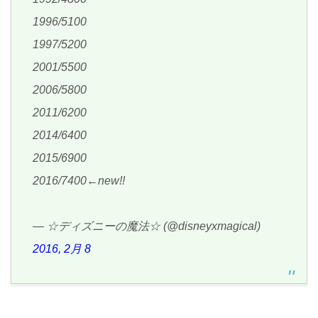
1996/5100
1997/5200
2001/5500
2006/5800
2011/6200
2014/6400
2015/6900
2016/7400←new!!
— ☆ディズニーの魔法☆ (@disneyxmagical)
2016, 2月 8