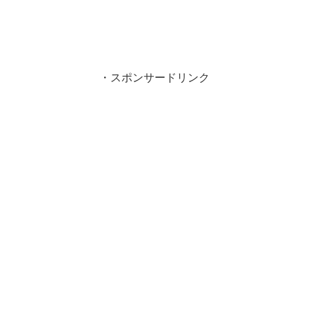
・スポンサードリンク