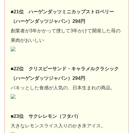
■21位 ハーゲンダッツミニカップストロベリー
（ハーゲンダッツジャパン）294円
創業者が3年かかって捜して3年かけて開発した苺の
果肉がおいしい
■22位 クリスピーサンド・キャラメルクラシック
（ハーゲンダッツジャパン）294円
パキッとした食感が人気の、日本生まれの商品。
■23位 サクレレモン（フタバ）
大きなレモンスライス入りのかき氷アイス。