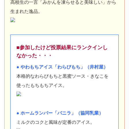
高校生の一言「みかんを凍らせると美味しい」から
生まれた逸品。
■参加したけど投票結果にランクインし
なかった・・・
● やわもちアイス「わらびもち」（井村屋）
本格的なわらびもちと黒蜜ソース・きなこを
使ったもちもちアイス。
● ホームランバー「バニラ」（協同乳業）
ミルクのコクと風味が定番のアイス。