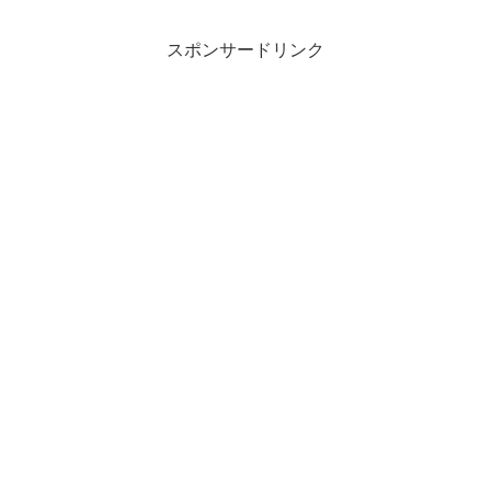
スポンサードリンク