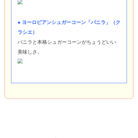
● ヨーロピアンシュガーコーン「バニラ」（ク
ラシエ）
バニラと本格シュガーコーンがちょうどいい
美味しさ。