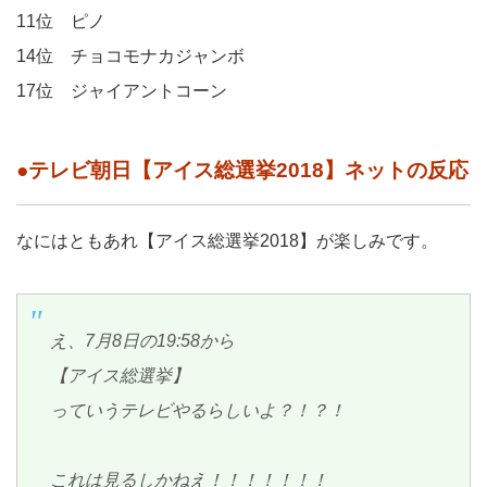
11位 ピノ
14位 チョコモナカジャンボ
17位 ジャイアントコーン
●テレビ朝日【アイス総選挙2018】ネットの反応
なにはともあれ【アイス総選挙2018】が楽しみです。
え、7月8日の19:58から
【アイス総選挙】
っていうテレビやるらしいよ？！？！
これは見るしかねえ！！！！！！！