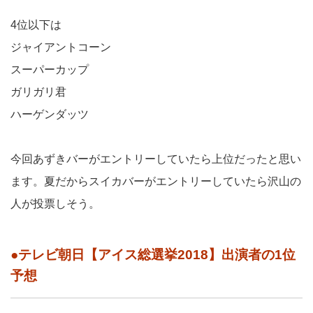
4位以下は
ジャイアントコーン
スーパーカップ
ガリガリ君
ハーゲンダッツ
今回あずきバーがエントリーしていたら上位だったと思い
ます。夏だからスイカバーがエントリーしていたら沢山の
人が投票しそう。
●テレビ朝日【アイス総選挙2018】出演者の1位
予想