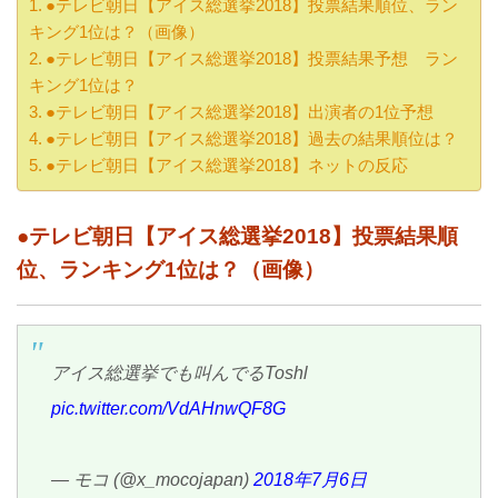
●テレビ朝日【アイス総選挙2018】投票結果順位、ラン
キング1位は？（画像）
●テレビ朝日【アイス総選挙2018】投票結果予想 ラン
キング1位は？
●テレビ朝日【アイス総選挙2018】出演者の1位予想
●テレビ朝日【アイス総選挙2018】過去の結果順位は？
●テレビ朝日【アイス総選挙2018】ネットの反応
●テレビ朝日【アイス総選挙2018】投票結果順
位、ランキング1位は？（画像）
アイス総選挙でも叫んでるToshl
pic.twitter.com/VdAHnwQF8G
— モコ (@x_mocojapan)
2018年7月6日