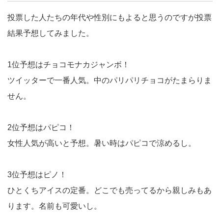
投票した人たちの年代や性別にもよると思うのですが投票
結果予想してみました。
1位予想はチョコモナカジャンボ！
ツイッターで一番人気。中のパリパリチョコがたまらりま
せん。
2位予想はパピコ！
女性人気が高いと予想。暑い時はパピコで涼めるし。
3位予想はピノ！
ひとくちアイスの定番。どこでも売ってるから親しみもあ
ります。名前も可愛いし。