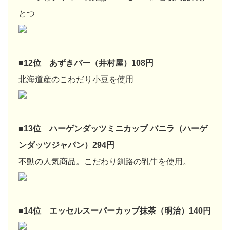
とつ
■12位 あずきバー（井村屋）108円
北海道産のこわだり小豆を使用
■13位 ハーゲンダッツミニカップ バニラ（ハーゲ
ンダッツジャパン）294円
不動の人気商品。こだわり釧路の乳牛を使用。
■14位 エッセルスーパーカップ抹茶（明治）140円