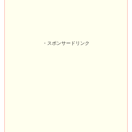
・スポンサードリンク