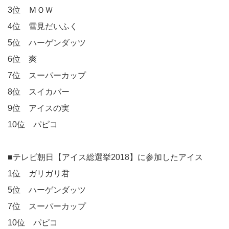
3位 ＭＯＷ
4位 雪見だいふく
5位 ハーゲンダッツ
6位 爽
7位 スーパーカップ
8位 スイカバー
9位 アイスの実
10位 パピコ
■テレビ朝日【アイス総選挙2018】に参加したアイス
1位 ガリガリ君
5位 ハーゲンダッツ
7位 スーパーカップ
10位 パピコ