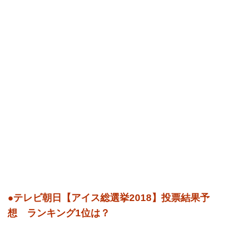
●テレビ朝日【アイス総選挙2018】投票結果予
想 ランキング1位は？