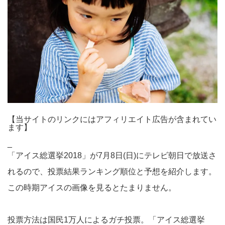
【当サイトのリンクにはアフィリエイト広告が含まれてい
ます】
_
「アイス総選挙2018」が7月8日(日)にテレビ朝日で放送さ
れるので、投票結果ランキング順位と予想を紹介します。
この時期アイスの画像を見るとたまりません。
投票方法は国民1万人によるガチ投票。「アイス総選挙