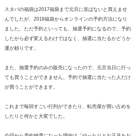
スタバの福袋は2017福袋まで元旦に並ばないと買えませ
んでしたが、2018福袋からオンラインの予約方法になり
ました。ただ予約といっても、抽選予約になるので、予約
したから必ず変えるわけではなく、抽選に当たるかどうか
運が頼りです。
また、抽選予約のみの販売になったので、元旦当日に行っ
ても買うことができません。予約で抽選に当たった人だけ
が買うことができます。
これまで毎回すごい行列ができたり、転売屋が買い占めを
したりと何かと大変でした。
今回から予約抽選になった理由は「ゆったりとお正月をお