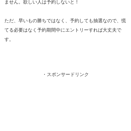
ません。欲しい人は予約しないと！
ただ、早いもの勝ちではなく、予約しても抽選なので、慌
てる必要はなく予約期間中にエントリーすれば大丈夫で
す。
・スポンサードリンク