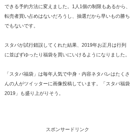
できる予約方法に変えました。1人1個の制限もあるから、
転売者買い占めはないだろうし、抽選だから早いもの勝ち
でもないです。
スタバが試行錯誤してくれた結果、2019年お正月は行列
に並ばずゆったり福袋を買いにいけるようになりました。
「スタバ福袋」は毎年人気で中身・内容ネタバレはたくさ
んの人がツイッターに画像投稿しています。「スタバ福袋
2019」も盛り上がりそう。
スポンサードリンク