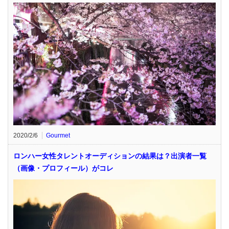
2020/2/6
Gourmet
ロンハー女性タレントオーディションの結果は？出演者一覧
（画像・プロフィール）がコレ