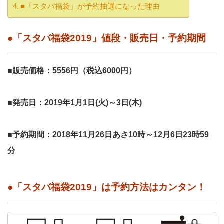
■「スタバ福袋」が予約抽選になった理由
●「スタバ福袋2019」値段・販売日・予約期間
■販売価格：5556円（税込6000円）
■発売日：2019年1月1日(火)～3日(木)
■予約期間：2018年11月26日あさ10時～12月6日23時59
分
●「スタバ福袋2019」は予約方法はカンタン！