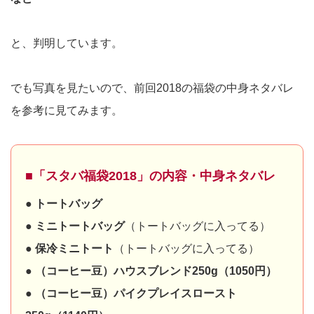
と、判明しています。
でも写真を見たいので、前回2018の福袋の中身ネタバレ
を参考に見てみます。
■「スタバ福袋2018」の内容・中身ネタバレ
● トートバッグ
● ミニトートバッグ
（トートバッグに入ってる）
● 保冷ミニトート
（トートバッグに入ってる）
● （コーヒー豆）ハウスブレンド250g（1050円）
● （コーヒー豆）パイクプレイスロースト