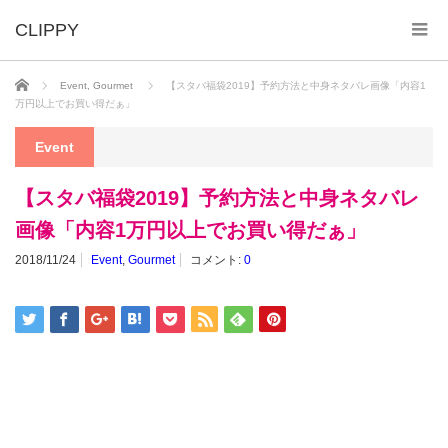
ホーム
Event
,
Gourmet
【スタバ福袋2019】予約方法と中身ネタバレ画像「内容1
万円以上でお買い得だぁ」
Event
【スタバ福袋2019】予約方法と中身ネタバレ
画像「内容1万円以上でお買い得だぁ」
2018/11/24
Event
,
Gourmet
コメント:
0