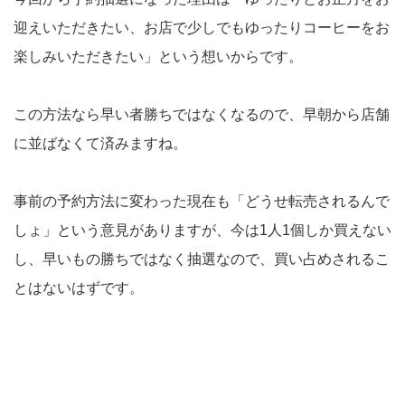
迎えいただきたい、お店で少しでもゆったりコーヒーをお
楽しみいただきたい」という想いからです。
この方法なら早い者勝ちではなくなるので、早朝から店舗
に並ばなくて済みますね。
事前の予約方法に変わった現在も「どうせ転売されるんで
しょ」という意見がありますが、今は1人1個しか買えない
し、早いもの勝ちではなく抽選なので、買い占めされるこ
とはないはずです。