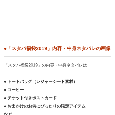
●「スタバ福袋2019」内容・中身ネタバレの画像
「スタバ福袋2019」の内容・中身ネタバレは
● トートバッグ（レジャーシート素材）
● コーヒー
● チケット付きポストカード
● お出かけのお供にぴったりの限定アイテム
など