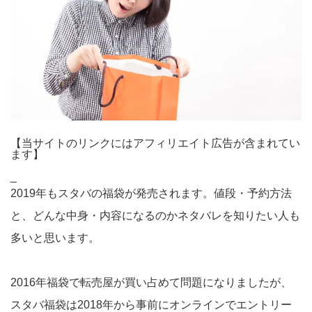
【当サイトのリンクにはアフィリエイト広告が含まれてい
ます】
_
2019年もスタバの福袋が発売されます。値段・予約方法
と、どんな中身・内容になるのかネタバレを知りたい人も
多いと思います。
2016年福袋で転売屋が買い占めて問題になりましたが、
スタバ福袋は2018年から事前にオンラインでエントリー