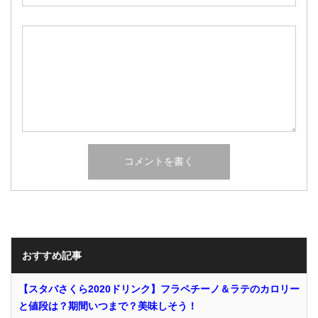
おすすめ記事
【スタバさくら2020ドリンク】フラペチーノ＆ラテのカロリー
と値段は？期間いつまで？美味しそう！