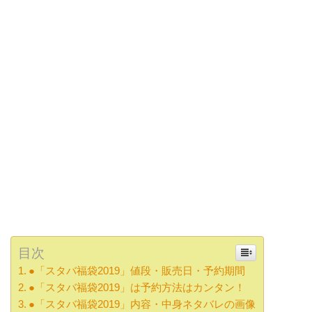
目次
●「スタバ福袋2019」値段・販売日・予約期間
●「スタバ福袋2019」は予約方法はカンタン！
●「スタバ福袋2019」内容・中身ネタバレの画像