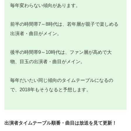
毎年変わらない傾向があります。
前半の時間帯7～8時代は、若年層が親子で楽しめる
出演者・曲目がメイン。
後半の時間帯9～10時代は、ファン層が高めで大
物、目玉の出演者・曲目がメイン。
毎年だいたい同じ傾向のタイムテーブルになるの
で、2018年もそうなると予想します。
出演者タイムテーブル順番・曲目は放送を見て更新！