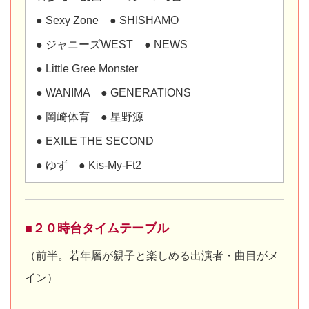
● Sexy Zone ● SHISHAMO
● ジャニーズWEST ● NEWS
● Little Gree Monster
● WANIMA ● GENERATIONS
● 岡崎体育 ● 星野源
● EXILE THE SECOND
● ゆず ● Kis-My-Ft2
■２０時台タイムテーブル
（前半。若年層が親子と楽しめる出演者・曲目がメ
イン）