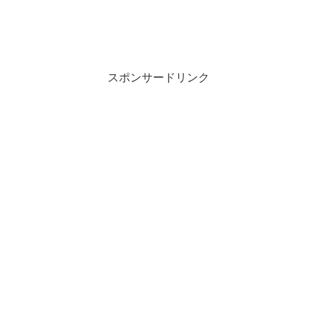
スポンサードリンク