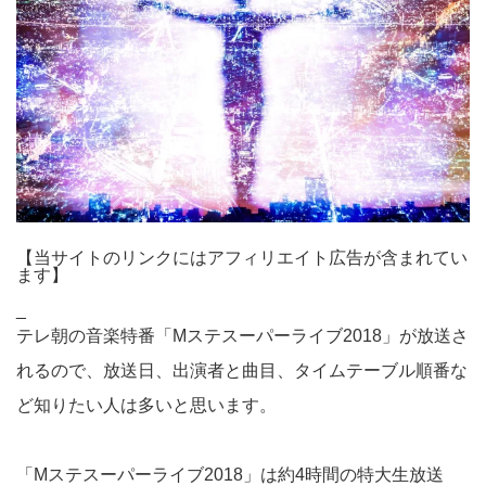
【当サイトのリンクにはアフィリエイト広告が含まれてい
ます】
_
テレ朝の音楽特番「Mステスーパーライブ2018」が放送さ
れるので、放送日、出演者と曲目、タイムテーブル順番な
ど知りたい人は多いと思います。
「Mステスーパーライブ2018」は約4時間の特大生放送