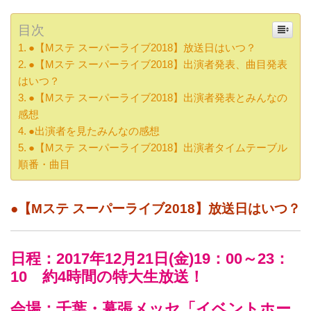
目次
●【Mステ スーパーライブ2018】放送日はいつ？
●【Mステ スーパーライブ2018】出演者発表、曲目発表
はいつ？
●【Mステ スーパーライブ2018】出演者発表とみんなの
感想
●出演者を見たみんなの感想
●【Mステ スーパーライブ2018】出演者タイムテーブル
順番・曲目
●【Mステ スーパーライブ2018】放送日はいつ？
日程：2017年12月21日(金)19：00～23：
10 約4時間の特大生放送！
会場：千葉・幕張メッセ「イベントホー