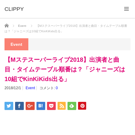
ホーム
Event
【Mステスーパーライブ2018】出演者と曲目・タイムテーブル順番
は？「ジャニーズは10組でKinKiKids出る」
Event
【Mステスーパーライブ2018】出演者と曲
目・タイムテーブル順番は？「ジャニーズは
10組でKinKiKids出る」
2018/12/1
Event
コメント:
0