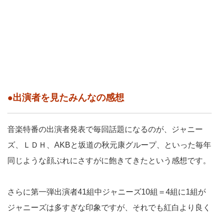
●出演者を見たみんなの感想
音楽特番の出演者発表で毎回話題になるのが、ジャニー
ズ、ＬＤＨ、AKBと坂道の秋元康グループ、といった毎年
同じような顔ぶれにさすがに飽きてきたという感想です。
さらに第一弾出演者41組中ジャニーズ10組＝4組に1組が
ジャニーズは多すぎな印象ですが、それでも紅白より良く