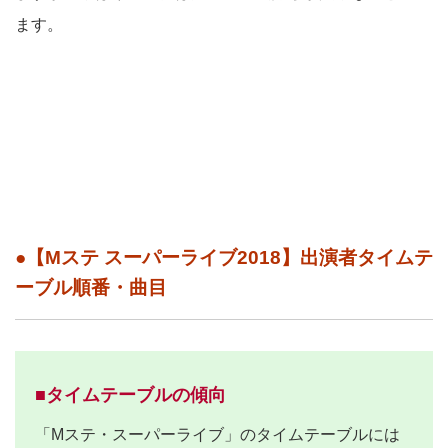
ます。
●【Mステ スーパーライブ2018】出演者タイムテ
ーブル順番・曲目
■タイムテーブルの傾向
「Mステ・スーパーライブ」のタイムテーブルには