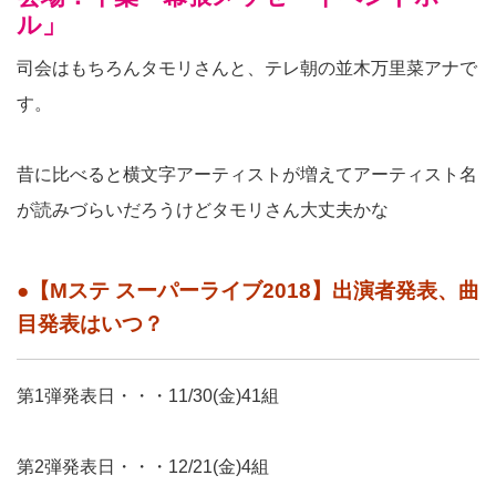
ル」
司会はもちろんタモリさんと、テレ朝の並木万里菜アナで
す。
昔に比べると横文字アーティストが増えてアーティスト名
が読みづらいだろうけどタモリさん大丈夫かな
●【Mステ スーパーライブ2018】出演者発表、曲
目発表はいつ？
第1弾発表日・・・11/30(金)41組
第2弾発表日・・・12/21(金)4組