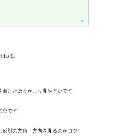
ければ。
を避けたほうがより見やすいです。
の空です。
は反対の方角・方向を見るのがコツ。