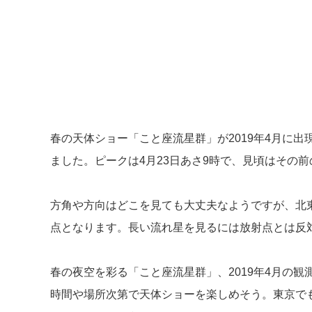
春の天体ショー「こと座流星群」が2019年4月に
ました。ピークは4月23日あさ9時で、見頃はその前
方角や方向はどこを見ても大丈夫なようですが、北
点となります。長い流れ星を見るには放射点とは反
春の夜空を彩る「こと座流星群」、2019年4月の
時間や場所次第で天体ショーを楽しめそう。東京で