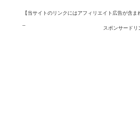
【当サイトのリンクにはアフィリエイト広告が含ま
_
スポンサードリ