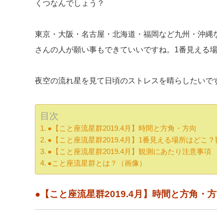
くつなんでしょう？
東京・大阪・名古屋・北海道・福岡など九州・沖縄
さんの人が願い事もできていいですね。1番見える
夜空の流れ星を見て日頃のストレスを晴らしたいで
目次
●【こと座流星群2019.4月】時間と方角・方向
●【こと座流星群2019.4月】1番見える場所はどこ
●【こと座流星群2019.4月】観測にあたり注意事項
●こと座流星群とは？（画像）
●【こと座流星群2019.4月】時間と方角・