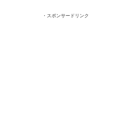
・スポンサードリンク