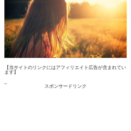
【当サイトのリンクにはアフィリエイト広告が含まれてい
ます】
_
スポンサードリンク