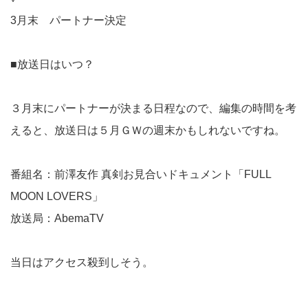
3月末 パートナー決定
■放送日はいつ？
３月末にパートナーが決まる日程なので、編集の時間を考
えると、放送日は５月ＧＷの週末かもしれないですね。
番組名：前澤友作 真剣お見合いドキュメント「FULL
MOON LOVERS」
放送局：AbemaTV
当日はアクセス殺到しそう。