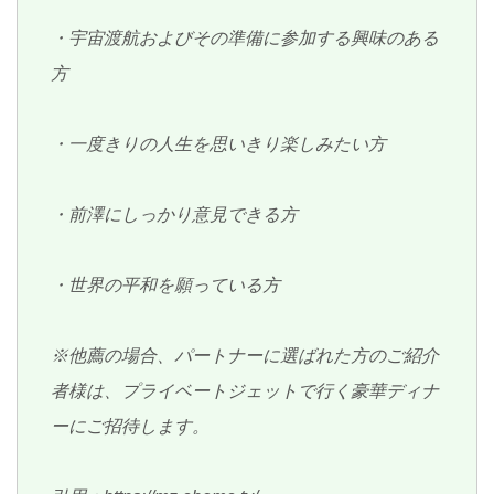
・宇宙渡航およびその準備に参加する興味のある
方
・一度きりの人生を思いきり楽しみたい方
・前澤にしっかり意見できる方
・世界の平和を願っている方
※他薦の場合、パートナーに選ばれた方のご紹介
者様は、プライベートジェットで行く豪華ディナ
ーにご招待します。