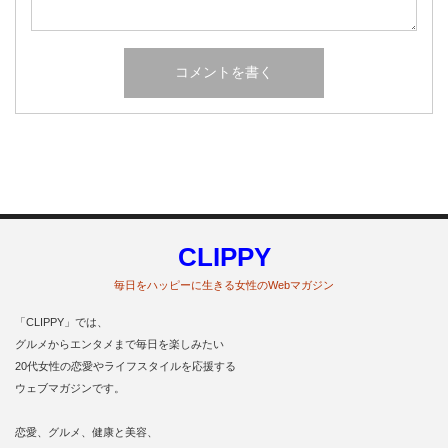
CLIPPY
毎日をハッピーに生きる女性のWebマガジン
「CLIPPY」では、
グルメからエンタメまで毎日を楽しみたい
20代女性の恋愛やライフスタイルを応援する
ウェブマガジンです。
恋愛、グルメ、健康と美容、