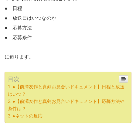
● 日程
● 放送日はいつなのか
● 応募方法
● 応募条件
に迫ります。
目次
●【前澤友作と真剣お見合いドキュメント】日程と放送
はいつ？
●【前澤友作と真剣お見合いドキュメント】応募方法や
条件は？
●ネットの反応