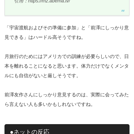
引用：https://mz.abema.tv/
「宇宙渡航およびその準備に参加」と「前澤にしっかり意
見できる」はハードル高そうですね。
月旅行のためにはアメリカでの訓練が必要らしいので、日
本を離れることになると思います。体力だけでなくメンタ
ルにも自信がないと厳しそうです。
前澤友作さんにしっかり意見するのは、実際に会ってみた
ら言えない人も多いかもしれないですね。
●ネットの反応