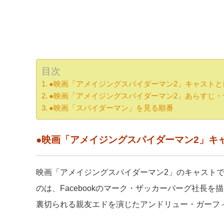
目次
●映画「アメイジングスパイダーマン2」キャスト
●映画「アメイジングスパイダーマン2」あらすじ・
●映画「スパイダーマン」を見る順番
●映画「アメイジングスパイダーマン2」キ
映画「アメイジングスパイダーマン2」のキャスト
のは、Facebookのマーク・ザッカーバーグ社長
裏切られる親友エドを演じたアンドリュー・ガーフ