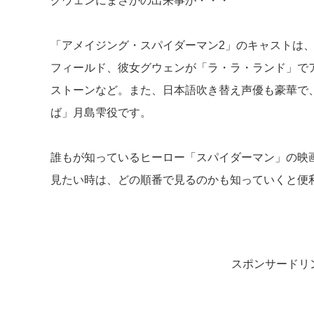
グウェンにまさかの出来事が・・・
「アメイジング・スパイダーマン2」のキャストは
フィールド、彼女グウェンが「ラ・ラ・ランド」で
ストーンなど。また、日本語吹き替え声優も豪華で
ば」月島雫役です。
誰もが知っているヒーロー「スパイダーマン」の映
見たい時は、どの順番で見るのかも知っていくと便
スポンサードリ