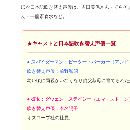
ほか日本語吹き替え声優は、吉田美保さん・てらそ
ん・一龍斎春水など。
★キャストと日本語吹き替え声優一覧
● スパイダーマン：ピーター・パーカー
（アンド
吹き替え声優：前野智昭
幼い頃に両親がいなくなり伯父叔母に育てられた
● 彼女：グウェン・ステイシー
（エマ・ストーン
吹き替え声優：本名陽子
オズコープ社の社員。