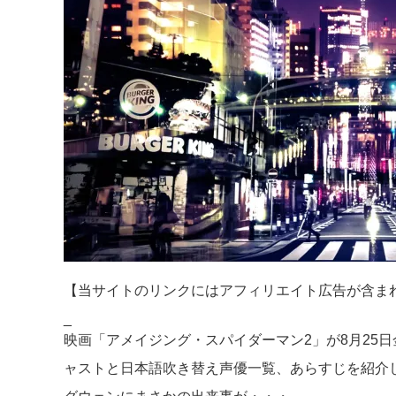
【当サイトのリンクにはアフィリエイト広告が含ま
_
映画「アメイジング・スパイダーマン2」が8月25
ャストと日本語吹き替え声優一覧、あらすじを紹介