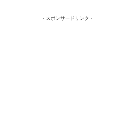
・スポンサードリンク・