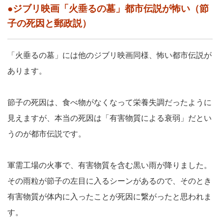
●ジブリ映画「火垂るの墓」都市伝説が怖い（節
子の死因と郵政説）
「火垂るの墓」には他のジブリ映画同様、怖い都市伝説が
あります。
節子の死因は、食べ物がなくなって栄養失調だったように
見えますが、本当の死因は「有害物質による衰弱」だとい
うのが都市伝説です。
軍需工場の火事で、有害物質を含む黒い雨が降りました。
その雨粒が節子の左目に入るシーンがあるので、そのとき
有害物質が体内に入ったことが死因に繋がったと思われま
す。