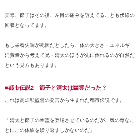
実際、節子はその後、左目の痛みを訴えてることも伏線の
回収となってます。
もし栄養失調が死因だとしたら、体の大きさ＝エネルギー
消費量から考えて兄・清太のほうが先に倒れるのが自然だ
という見方もあります。
■都市伝説2 節子と清太は幽霊だった？
これは高畑勲監督の発言から生まれた都市伝説です。
「清太と節子の幽霊を登場させているのだが、気の毒なこ
とにこの体験を繰り返すしかないのだ」