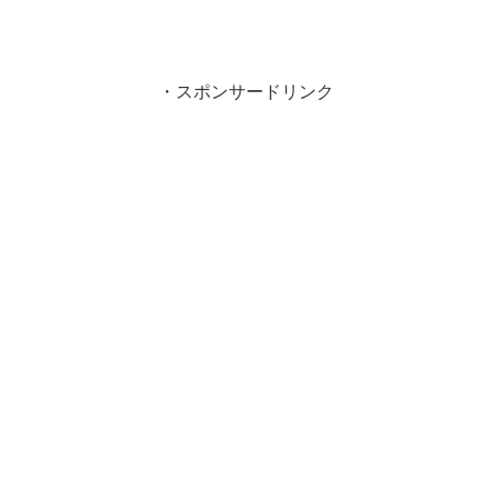
・スポンサードリンク