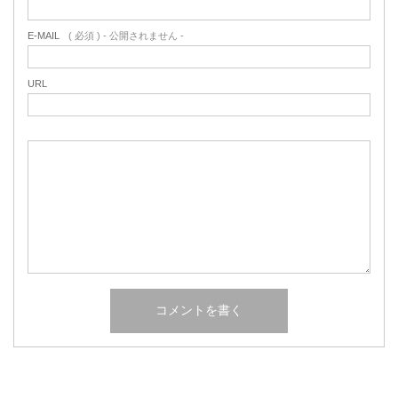
E-MAIL
( 必須 ) - 公開されません -
URL