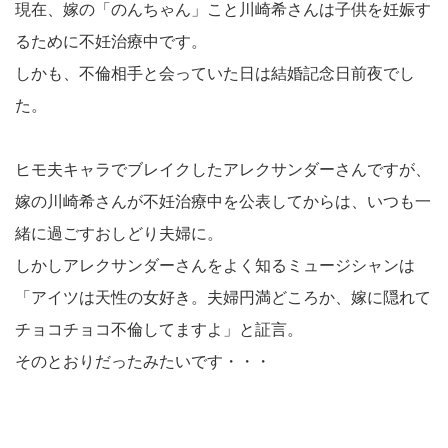
現在、嫁の「のんちゃん」こと川崎希さんは子供を妊娠す
るために不妊治療中です。
しかも、不倫相手と会っていた日は結婚記念日前夜でし
た。
ヒモ夫キャラでブレイクしたアレクサンダーさんですが、
嫁の川崎希さんが不妊治療中を公表してからは、いつも一
緒に過ごすおしどり夫婦に。
しかしアレクサンダーさんをよく知るミュージシャンは
「アイツは天性の女好き。夫婦円満どころか、嫁に隠れて
チョコチョコ不倫してますよ」と証言。
そのとおりだったみたいです・・・