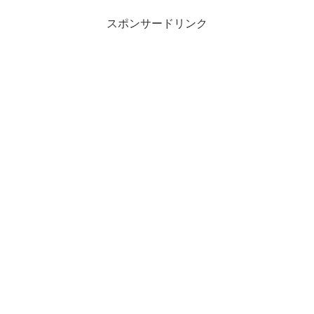
スポンサードリンク