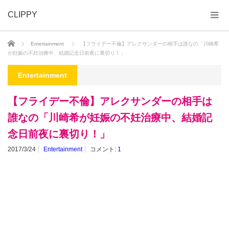
CLIPPY
ホーム
Entertainment
【フライデー不倫】アレクサンダーの相手は誰なの「川崎希
が妊娠の不妊治療中、結婚記念日前夜に裏切り！」
Entertainment
【フライデー不倫】アレクサンダーの相手は
誰なの「川崎希が妊娠の不妊治療中、結婚記
念日前夜に裏切り！」
2017/3/24
Entertainment
コメント:
1