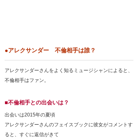
●アレクサンダー 不倫相手は誰？
アレクサンダーさんをよく知るミュージシャンによると、
不倫相手はファン。
■不倫相手との出会いは？
出会いは2015年の夏頃
アレクサンダーさんのフェイスブックに彼女がコメントす
ると、すぐに返信がきて