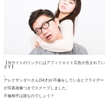
【当サイトのリンクにはアフィリエイト広告が含まれてい
ます】
_
アレクサンダーさん(34才)が不倫をしているとフライデー
が写真画像つきでスクープしました。
不倫相手は誰なのでしょう？