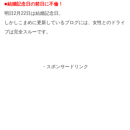
■結婚記念日の前日に不倫！
明日2月22日は結婚記念日。
しかしこまめに更新しているブログには、女性とのドライ
ブは完全スルーです。
・スポンサードリンク