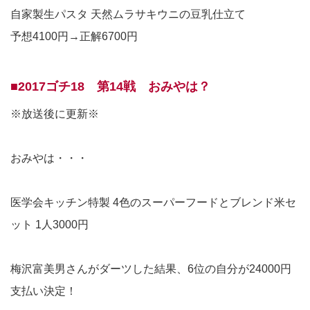
自家製生パスタ 天然ムラサキウニの豆乳仕立て
予想4100円→正解6700円
■2017ゴチ18 第14戦 おみやは？
※放送後に更新※
おみやは・・・
医学会キッチン特製 4色のスーパーフードとブレンド米セ
ット 1人3000円
梅沢富美男さんがダーツした結果、6位の自分が24000円
支払い決定！