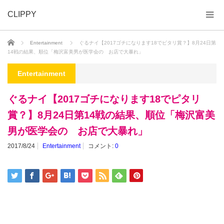
CLIPPY
ホーム
Entertainment
ぐるナイ【2017ゴチになります18でピタリ賞？】8月24日第
14戦の結果、順位「梅沢富美男が医学会の お店で大暴れ」
Entertainment
ぐるナイ【2017ゴチになります18でピタリ
賞？】8月24日第14戦の結果、順位「梅沢富美
男が医学会の お店で大暴れ」
2017/8/24
Entertainment
コメント:
0