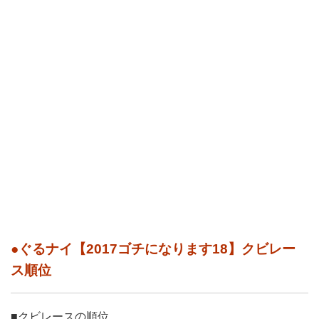
●ぐるナイ【2017ゴチになります18】クビレー
ス順位
■クビレースの順位