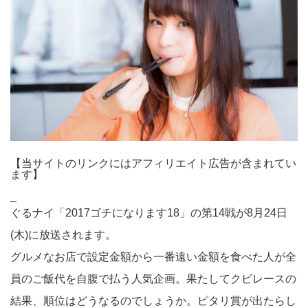
【当サイトのリンクにはアフィリエイト広告が含まれてい
ます】
_
ぐるナイ「2017ゴチになります18」の第14戦が8月24日
(木)に放送されます。
グルメなお店で設定金額から一番遠い金額を食べた人が全
員のご飯代を自腹で払う人気企画。果たしてクビレースの
結果、順位はどうなるのでしょうか。ピタリ賞が出たらし