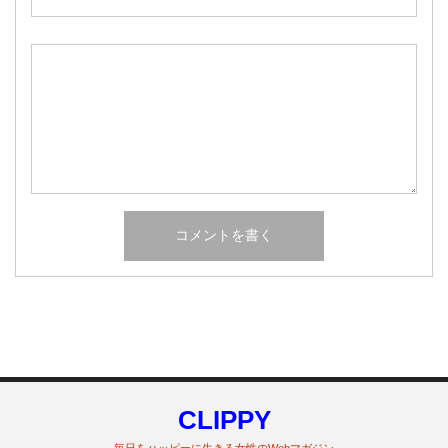
CLIPPY