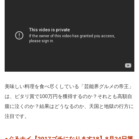
美味しい料理を食べ尽くしている「芸能界グルメの帝王」
は、ピタリ賞で100万円を獲得するのか？それとも高額自
腹に泣くのか？結果はどうなるのか、天国と地獄の行方に
注目です。
●ぐるナイ【2017ゴチになります18】8月24日第