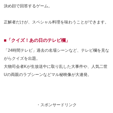
決め顔で回答するゲーム。
正解者だけが、スペシャル料理を味わうことができます。
■「クイズ！あの日のテレビ欄」
「24時間テレビ」過去の名場シーンなど、テレビ欄を見な
がらクイズを出題。
大物司会者Kが生放送中に取り乱した大事件や、人気二世
Uの両親のラブシーンなどマル秘映像が大連発。
・スポンサードリンク