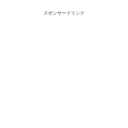
スポンサードリンク