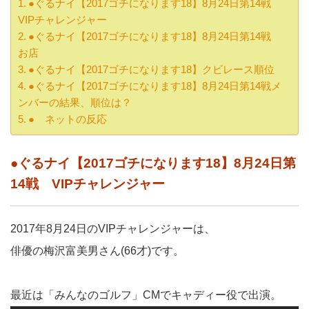
●ぐるナイ【2017ゴチになります18】8月24日第14戦
VIPチャレンジャー
●ぐるナイ【2017ゴチになります18】8月24日第14戦
お店
●ぐるナイ【2017ゴチになります18】クビレース順位
●ぐるナイ【2017ゴチになります18】8月24日第14戦メ
ンバーの結果、順位は？
● ネットの反応
●ぐるナイ【2017ゴチになります18】8月24日第
14戦 VIPチャレンジャー
2017年8月24日のVIPチャレンジャーは、
俳優の梅沢富美男さん(66才)です。
最近は「みんなのゴルフ」CMでキャディー役で出演。