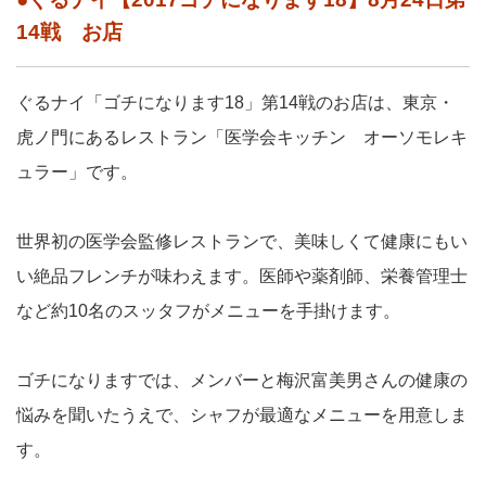
14戦 お店
ぐるナイ「ゴチになります18」第14戦のお店は、東京・
虎ノ門にあるレストラン「医学会キッチン オーソモレキ
ュラー」です。
世界初の医学会監修レストランで、美味しくて健康にもい
い絶品フレンチが味わえます。医師や薬剤師、栄養管理士
など約10名のスッタフがメニューを手掛けます。
ゴチになりますでは、メンバーと梅沢富美男さんの健康の
悩みを聞いたうえで、シャフが最適なメニューを用意しま
す。