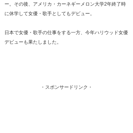
ー。その後、アメリカ・カーネギーメロン大学2年終了時
に休学して女優・歌手としてもデビュー。
日本で女優・歌手の仕事をする一方、今年ハリウッド女優
デビューも果たしました。
・スポンサードリンク・