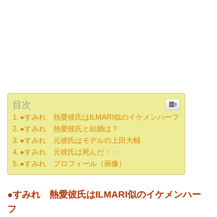
目次
●すみれ 熱愛彼氏はILMARI似のイケメンハーフ
●すみれ 熱愛彼氏と結婚は？
●すみれ 元彼氏はモデルの上田大輔
●すみれ 元彼氏は死んだ・・
●すみれ プロフィール（画像）
●すみれ 熱愛彼氏はILMARI似のイケメンハー
フ