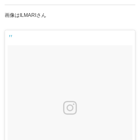
画像はILMARIさん