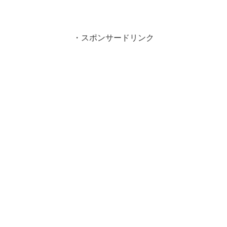
・スポンサードリンク