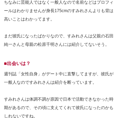
ちなみに芸能人ではなく一般人なので名前などはプロフィ
ールはわかりませんが身長175cmのすみれさんよりも背は
高いことはわかってます。
まだ彼氏になったばかりなので、すみれさんは父親の石田
純一さんと母親の松原千明さんには紹介してないそう。
■出会いは？
週刊誌「女性自身」がデート中に直撃してますが、彼氏が
一般人なのですみれさんは紹介を断っています。
すみれさんは体調不調が原因で日本で活動できなかった時
期があるので、その頃に支えてくれて彼氏になったのかも
しれないですね。