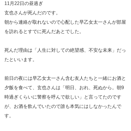
11月22日の昼過ぎ
玄也さんが死んだのです。
朝から連絡が取れないので心配した早乙女太一さんが部屋
を訪れるとすでに死んだあとでした。
死んだ理由は「人生に対しての絶望感、不安な未来」だっ
たといいます。
前日の夜には早乙女太一さん含む友人たちと一緒にお酒と
夕飯を食べて、玄也さんは「明日、おれ、死ぬから。朝9
時過ぎくらいに警察を呼んで欲しい」と言ってたのです
が、お酒を飲んでいたので誰も本気にはしなかったんで
す。