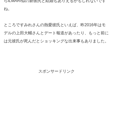
らILMARI似の新彼氏と結婚もありえるかもしれないです
ね。
ところですみれさんの熱愛彼氏といえば、昨2016年はモ
デルの上田大輔さんとデート報道があったり、もっと前に
は元彼氏が死んだとショッキングな出来事もありました。
スポンサードリンク