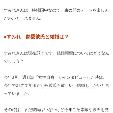
すみれさんは一時帰国中なので、束の間のデートを楽しん
だのかもしれません。
●すみれ 熱愛彼氏と結婚は？
すみれさんは現在27才です。結婚願望についてはどうなん
でしょう？
今年3月、週刊誌「女性自身」がインタビューした時は、
今年で27才で年頃だから彼氏も欲しいし結婚もしたいと言
っていました。
その時は、まだ彼氏はいないけど今年こそ素敵な彼氏を見