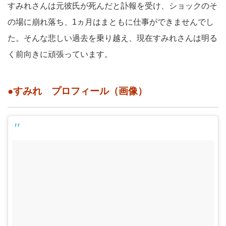
すみれさんは元彼氏が死んだと訃報を受け、ショックのそ
の場に崩れ落ち、1ヵ月はまともに仕事ができませんでし
た。そんな悲しい過去を乗り越え、現在すみれさんは明る
く前向きに頑張っています。
●すみれ プロフィール（画像）