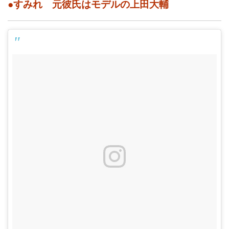
●すみれ 元彼氏はモデルの上田大輔