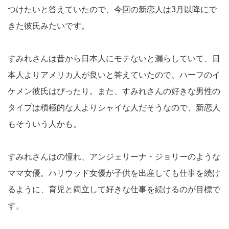
つけたいと答えていたので、今回の新恋人は3月以降にで
きた彼氏みたいです。
すみれさんは昔から日本人にモテないと漏らしていて、日
本人よりアメリカ人が良いと答えていたので、ハーフのイ
ケメン彼氏はぴったり。また、すみれさんの好きな男性の
タイプは積極的な人よりシャイな人だそうなので、新恋人
もそういう人かも。
すみれさんはの憧れ、アンジェリーナ・ジョリーのような
ママ女優。ハリウッド女優が子供を出産しても仕事を続け
るように、育児と両立して好きな仕事を続けるのが目標で
す。