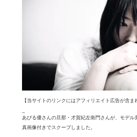
【当サイトのリンクにはアフィリエイト広告が含ま
_
あびる優さんの旦那・才賀紀左衛門さんが、モデル
真画像付きでスクープしました。