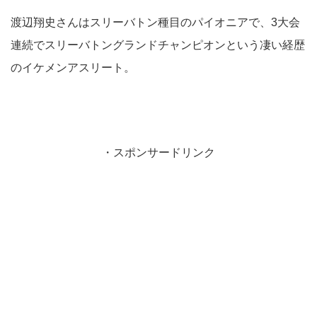
渡辺翔史さんはスリーバトン種目のパイオニアで、3大会
連続でスリーバトングランドチャンピオンという凄い経歴
のイケメンアスリート。
・スポンサードリンク