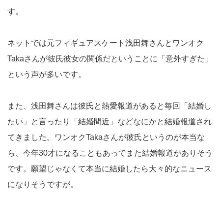
す。
ネットでは元フィギュアスケート浅田舞さんとワンオク
Takaさんが彼氏彼女の関係だということに「意外すぎた」
という声が多いです。
また、浅田舞さんは彼氏と熱愛報道があると毎回「結婚し
たい」と言ったり「結婚間近」などなにかと結婚報道され
てきました。ワンオクTakaさんが彼氏というのが本当な
ら、今年30才になることもあってまた結婚報道がありそう
です。願望じゃなくて本当に結婚したら大々的なニュース
になりそうですが。