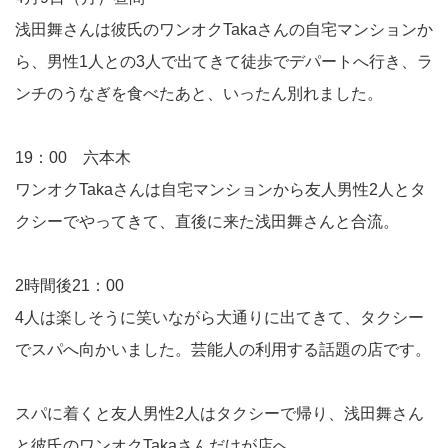
浅田舞さんは彼氏のワンオクTakaさんの自宅マンションか
ら、男性1人との3人で出てきて徒歩でデパートへ行き、ラ
ンチのうなぎを食べたあと、いったん別れました。
19：00 六本木
ワンオクTakaさんは自宅マンションから友人男性2人とタ
クシーでやってきて、直後に来た浅田舞さんと合流。
2時間後21：00
4人は楽しそうに笑いながら大通りに出てきて、タクシー
でスパへ向かいました。芸能人の利用する話題の店です。
スパに着くと友人男性2人はタクシーで帰り、浅田舞さん
と彼氏のワンオクTakaさんだけが店へ。