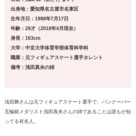
出身地：愛知県名古屋市名東区
生年月日：1988年7月17日
年齢：29才（2018年4月現在）
身長：163cm
大学：中京大学体育学部体育科学科
職業：元フィギュアスケート選手タレント
備考：浅田真央の姉
浅田舞さんは元フィギュアスケート選手で、バンクーバー
五輪銀メダリスト浅田真央さんの姉であることは誰もが知
ってる有名人。