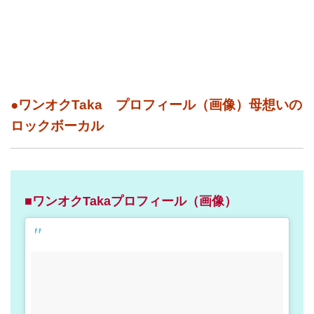
●ワンオクTaka プロフィール（画像）母想いの
ロックボーカル
■ワンオクTakaプロフィール（画像）