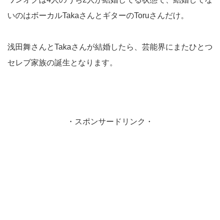
いのはボーカルTakaさんとギターのToruさんだけ。
浅田舞さんとTakaさんが結婚したら、芸能界にまたひとつ
セレブ家族の誕生となります。
・スポンサードリンク・