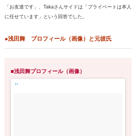
「お友達です」、Takaさんサイドは「プライベートは本人
に任せています」という回答でした。
●浅田舞 プロフィール（画像）と元彼氏
■浅田舞プロフィール（画像）