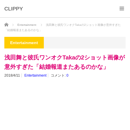
ホーム
Entertainment
浅田舞と彼氏ワンオクTakaの2ショット画像が意外すぎた
「結婚報道またあるのかな」
Entertainment
浅田舞と彼氏ワンオクTakaの2ショット画像が
意外すぎた「結婚報道またあるのかな」
2018/4/11
Entertainment
コメント:
0