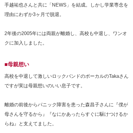
手越祐也さんと共に「NEWS」を結成。しかし学業専念を
理由にわずか3ヶ月で脱退。
2年後の2005年には両親が離婚し、高校も中退し、ワンオ
クに加入しました。
■母親想い
高校を中退して激しいロックバンドのボーカルのTakaさん
ですが実は母親想いのいい息子です。
離婚の前後からパニック障害を患った森昌子さんに『僕が
母さんを守るから』『なにかあったらすぐに駆けつけるか
らね』と支えてました。