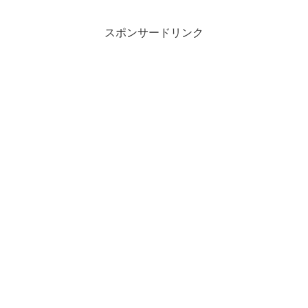
スポンサードリンク