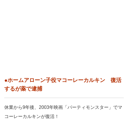
●ホームアローン子役マコーレーカルキン 復活
するが薬で逮捕
休業から9年後、2003年映画「パーティモンスター」でマ
コーレーカルキンが復活！