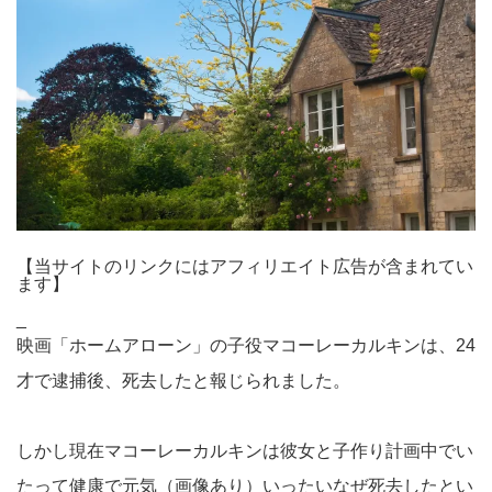
【当サイトのリンクにはアフィリエイト広告が含まれてい
ます】
_
映画「ホームアローン」の子役マコーレーカルキンは、24
才で逮捕後、死去したと報じられました。
しかし現在マコーレーカルキンは彼女と子作り計画中でい
たって健康で元気（画像あり）いったいなぜ死去したとい