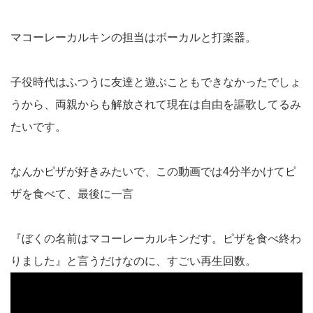
マコーレーカルキンの担当はボーカルと打楽器。
子役時代はふつうに友達と遊ぶこともできなかったでしょ
うから、両親からも解放されて現在は自由を謳歌してるみ
たいです。
なんかピザが好きみたいで、この動画では4分半かけてピ
ザを食べて、最後に一言
『ぼくの名前はマコーレーカルキンだす。ピザを食べ終わ
りました』と言うだけなのに、すごい再生回数。