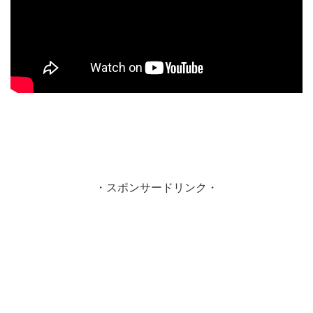
・スポンサードリンク・