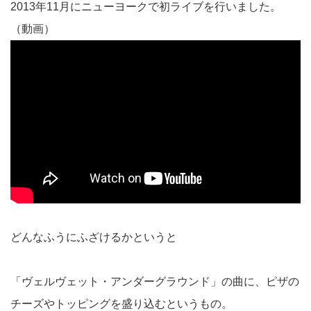
2013年11月にニューヨークで初ライブを行いました。
（動画）
どんなふうにふざけるかというと
「ヴェルヴェット・アンダーグラウンド」の曲に、ピザの
チーズやトッピングを盛り込むというもの。