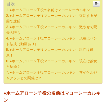
目次
●ホームアローン子役の名前はマコーレーカルキン
●ホームアローン子役マコーレーカルキン 復活するが
薬で逮捕
●ホームアローン子役マコーレーカルキン 激やせで死
去の噂も
●ホームアローン子役マコーレーカルキン 現在はバン
ド結成（動画あり）
●ホームアローン子役マコーレーカルキン 現在は健
康！
●ホームアローン子役マコーレーカルキン 現在は彼女
と結婚？
●ホームアローン子役マコーレーカルキン マイケルジ
ャクソンとの関係は？
●ホームアローン子役の名前はマコーレーカルキ
ン