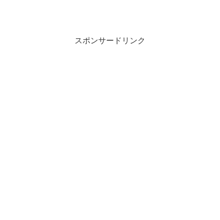
スポンサードリンク