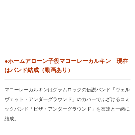
●ホームアローン子役マコーレーカルキン 現在
はバンド結成（動画あり）
マコーレーカルキンはグラムロックの伝説バンド「ヴェル
ヴェット・アンダーグラウンド」のカバーでふざけるコミ
ックバンド「ピザ・アンダーグラウンド」を友達と一緒に
結成。