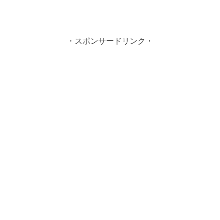
・スポンサードリンク・