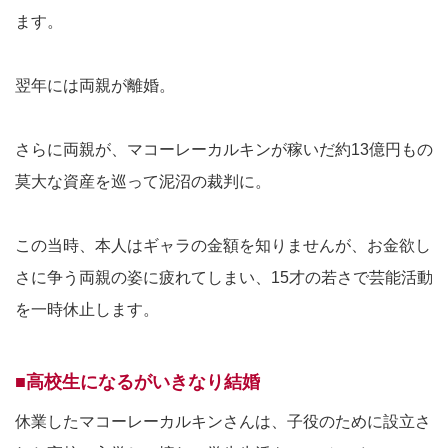
ます。
翌年には両親が離婚。
さらに両親が、マコーレーカルキンが稼いだ約13億円もの
莫大な資産を巡って泥沼の裁判に。
この当時、本人はギャラの金額を知りませんが、お金欲し
さに争う両親の姿に疲れてしまい、15才の若さで芸能活動
を一時休止します。
■高校生になるがいきなり結婚
休業したマコーレーカルキンさんは、子役のために設立さ