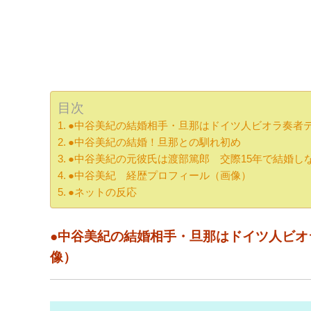
目次
●中谷美紀の結婚相手・旦那はドイツ人ビオラ奏者
●中谷美紀の結婚！旦那との馴れ初め
●中谷美紀の元彼氏は渡部篤郎 交際15年で結婚し
●中谷美紀 経歴プロフィール（画像）
●ネットの反応
●中谷美紀の結婚相手・旦那はドイツ人ビオ
像）