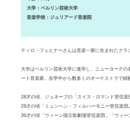
大学：ベルリン芸術大学
音楽学校：ジュリアード音楽院
ティロ・フェヒナーさんは音楽一家に生まれたクラ
大学はベルリン芸術大学に進学し、ニューヨークの
ート音楽家。在学中から数多くのオーケストラで経
28才の頃、ジュネーブの「スイス・ロマンド管弦楽
29才の頃「ミュンヘン・フィルハーモニー管弦楽団
36才の頃「ウィーン国立歌劇場管弦楽団」「ウィー