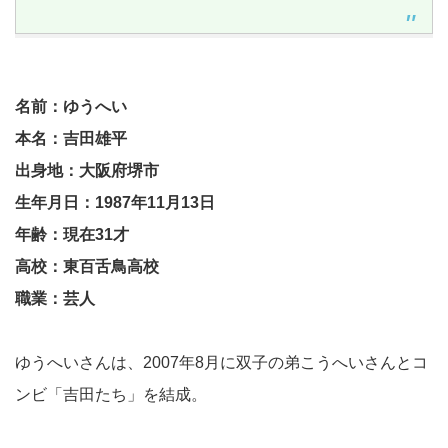
名前：ゆうへい
本名：吉田雄平
出身地：大阪府堺市
生年月日：1987年11月13日
年齢：現在31才
高校：東百舌鳥高校
職業：芸人
ゆうへいさんは、2007年8月に双子の弟こうへいさんとコ
ンビ「吉田たち」を結成。