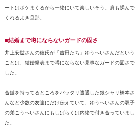
ートはボケまくるから一緒にいて楽しいそう。肩も揉んで
くれるよき旦那。
■結婚まで噂にならないガードの固さ
井上安世さんの彼氏が「吉田たち」ゆうへいさんだという
ことは、結婚発表まで噂にならない見事なガードの固さで
した。
合鍵を持ってるところをバッタリ遭遇した銀シャリ橋本さ
んなど少数の友達にだけ伝えていて、ゆうへいさんの双子
の弟こうへいさんにもしばらくは内緒で付き合っていまし
た。