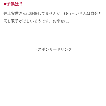
■子供は？
井上安世さんは妊娠してませんが、ゆうへいさんは自分と
同じ双子がほしいそうです。お幸せに。
・スポンサードリンク