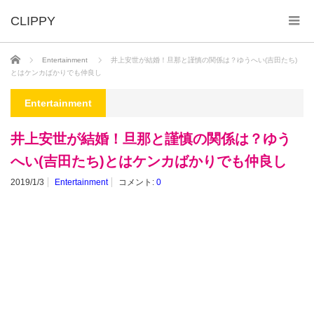
ホーム
Entertainment
井上安世が結婚！旦那と謹慎の関係は？ゆうへい(吉田たち)
とはケンカばかりでも仲良し
Entertainment
井上安世が結婚！旦那と謹慎の関係は？ゆう
へい(吉田たち)とはケンカばかりでも仲良し
2019/1/3
Entertainment
コメント:
0