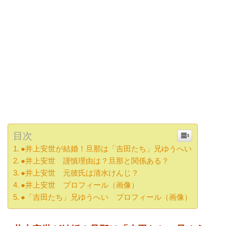
目次
●井上安世が結婚！旦那は「吉田たち」兄ゆうへい
●井上安世 謹慎理由は？旦那と関係ある？
●井上安世 元彼氏は清水けんじ？
●井上安世 プロフィール（画像）
●「吉田たち」兄ゆうへい プロフィール（画像）