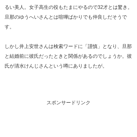
るい美人。女子高生の役もたまにやるので32才とは驚き。
旦那のゆうへいさんとは喧嘩ばかりでも仲良しだそうで
す。
しかし井上安世さんは検索ワードに「謹慎」となり、旦那
と結婚前に彼氏だったときと関係があるのでしょうか。彼
氏が清水けんじさんという噂にありましたが。
スポンサードリンク