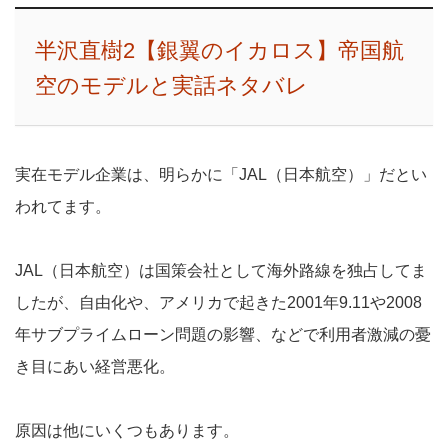
半沢直樹2【銀翼のイカロス】帝国航
空のモデルと実話ネタバレ
実在モデル企業は、明らかに「JAL（日本航空）」だとい
われてます。
JAL（日本航空）は国策会社として海外路線を独占してま
したが、自由化や、アメリカで起きた2001年9.11や2008
年サブプライムローン問題の影響、などで利用者激減の憂
き目にあい経営悪化。
原因は他にいくつもあります。