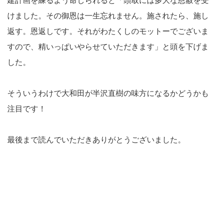
建計画を練るよう命じられると「頭取には多大な恩赦を受
けました。その御恩は一生忘れません。施されたら、施し
返す。恩返しです。それがわたくしのモットーでございま
すので、精いっぱいやらせていただきます」と頭を下げま
した。
そういうわけで大和田が半沢直樹の味方になるかどうかも
注目です！
最後まで読んでいただきありがとうございました。