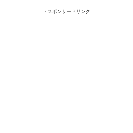
・スポンサードリンク