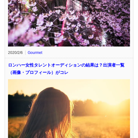
2020/2/6
Gourmet
ロンハー女性タレントオーディションの結果は？出演者一覧
（画像・プロフィール）がコレ