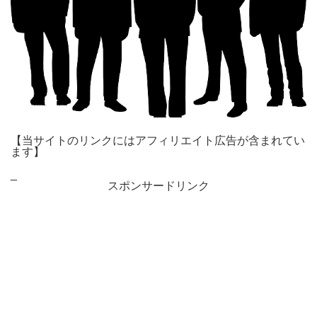
【当サイトのリンクにはアフィリエイト広告が含まれてい
ます】
_
スポンサードリンク