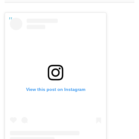
View this post on Instagram