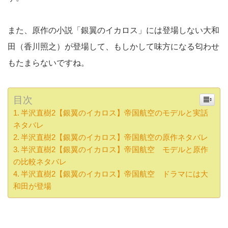
また、原作の小説「銀翼のイカロス」には登場しない大和
田（香川照之）が登場して、もしかして味方になる匂わせ
もたまらないですね。
目次
半沢直樹2【銀翼のイカロス】帝国航空のモデルと実話
ネタバレ
半沢直樹2【銀翼のイカロス】帝国航空の原作ネタバレ
半沢直樹2【銀翼のイカロス】帝国航空 モデルと原作
の比較ネタバレ
半沢直樹2【銀翼のイカロス】帝国航空 ドラマには大
和田が登場